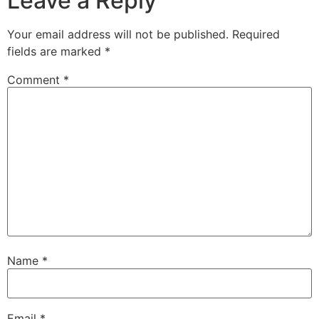
Leave a Reply
Your email address will not be published.
Required
fields are marked
*
Comment
*
Name
*
Email
*