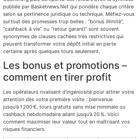
publiée par Basketnews.Net qui pondère chaque critère
selon sa pertinence juridique ou technique. Méfiez‑vous
surtout des promesses trop belles : “bonus illimité”,
“cashback à vie” ou “retour garanti” sont souvent
synonymes de clauses cachées très restrictives qui
peuvent transformer votre dépôt initial en perte
certaine après quelques tours seulement.
Les bonus et promotions –
comment en tirer profit
Les opérateurs rivalisent d’ingéniosité pour attirer votre
attention dès votre première visite : bienvenue
jusqu’à 1 200 €, tours gratuits sans mise minimale ou
cashback hebdomadaire allant jusqu’à 20 %. Voici
comment maximiser leur valeur tout en maîtrisant vos
risques financiers.