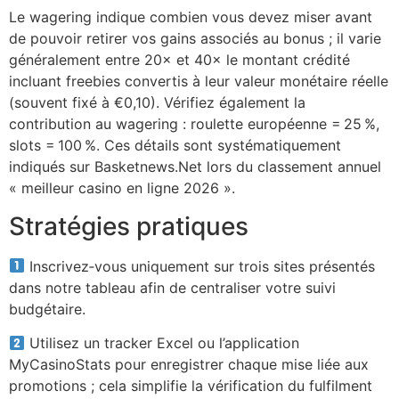
Le wagering indique combien vous devez miser avant
de pouvoir retirer vos gains associés au bonus ; il varie
généralement entre 20× et 40× le montant crédité
incluant freebies convertis à leur valeur monétaire réelle
(souvent fixé à €0,10). Vérifiez également la
contribution au wagering : roulette européenne = 25 %,
slots = 100 %. Ces détails sont systématiquement
indiqués sur Basketnews.Net lors du classement annuel
« meilleur casino en ligne 2026 ».
Stratégies pratiques
Inscrivez‑vous uniquement sur trois sites présentés
dans notre tableau afin de centraliser votre suivi
budgétaire.
Utilisez un tracker Excel ou l’application
MyCasinoStats pour enregistrer chaque mise liée aux
promotions ; cela simplifie la vérification du fulfilment