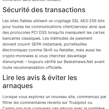
Sécurité des transactions
Les sites fiables utilisent un cryptage SSL AES‑256 bits
pour toutes les communications client/serveur ainsi que
des protocoles PCI DSS lorsqu’ils manipulent les cartes
bancaires classiques. Les méthodes de paiement
doivent couvrir SEPA instantané, portefeuilles
électroniques comme Skrill ou Neteller, mais aussi les
crypto‑monnaies si vous cherchez davantage
d’anonymat – toujours vérifié sur Basketnews.Net avant
toute recommandation officielle.
Lire les avis & éviter les
arnaques
Lorsque vous explorez un nouveau site, commencez par
filtrer les commentaires récents sur Trustpilot ou
Casino.org puis comparez ces retours avec la synthèse