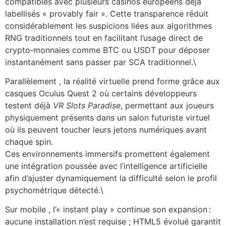
compatibles avec plusieurs casinos européens déjà
labellisés « provably fair ». Cette transparence réduit
considérablement les suspicions liées aux algorithmes
RNG traditionnels tout en facilitant l’usage direct de
crypto‑monnaies comme BTC ou USDT pour déposer
instantanément sans passer par SCA traditionnel.\
Parallèlement , la réalité virtuelle prend forme grâce aux
casques Oculus Quest 2 où certains développeurs
testent déjà
VR Slots Paradise
, permettant aux joueurs
physiquement présents dans un salon futuriste virtuel
où ils peuvent toucher leurs jetons numériques avant
chaque spin.
Ces environnements immersifs promettent également
une intégration poussée avec l’intelligence artificielle
afin d’ajuster dynamiquement la difficulté selon le profil
psychométrique détecté.\
Sur mobile , l’« instant play » continue son expansion :
aucune installation n’est requise ; HTML5 évolué garantit