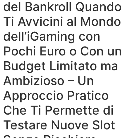
del Bankroll Quando
Ti Avvicini al Mondo
dell’iGaming con
Pochi Euro o Con un
Budget Limitato ma
Ambizioso – Un
Approccio Pratico
Che Ti Permette di
Testare Nuove Slot