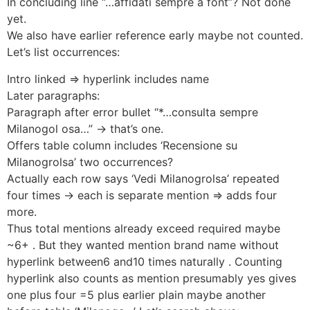
In concluding line “…affidati sempre a font”? Not done
yet.
We also have earlier reference early maybe not counted.
Let’s list occurrences:
Intro linked => hyperlink includes name
Later paragraphs:
Paragraph after error bullet “*…consulta sempre
Milanogol osa…” -> that’s one.
Offers table column includes ‘Recensione su
Milanogrolsa’ two occurrences?
Actually each row says ‘Vedi Milanogrolsa’ repeated
four times -> each is separate mention => adds four
more.
Thus total mentions already exceed required maybe
~6+ . But they wanted mention brand name without
hyperlink between6 and10 times naturally . Counting
hyperlink also counts as mention presumably yes gives
one plus four =5 plus earlier plain maybe another