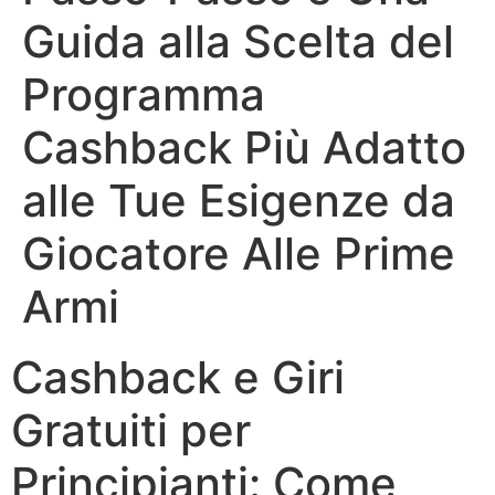
Guida alla Scelta del
Programma
Cashback Più Adatto
alle Tue Esigenze da
Giocatore Alle Prime
Armi
Cashback e Giri
Gratuiti per
Principianti: Come