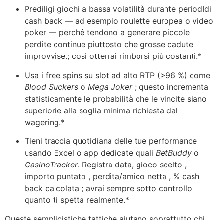
Prediligi giochi a bassa volatilità durante periodIdi
cash back — ad esempio roulette europea o video
poker — perché tendono a generare piccole
perdite continue piuttosto che grosse cadute
improvvise.; così otterrai rimborsi più costanti.*
Usa i free spins su slot ad alto RTP (>96 %) come
Blood Suckers
o
Mega Joker
; questo incrementa
statisticamente le probabilità che le vincite siano
superior­ie alla soglia minima richiesta dal
wagering.*
Tieni traccia quotidiana delle tue performance
usando Excel o app dedicate quali
BetBuddy
o
CasinoTracker
. Registra data, gioco scelto ,
importo puntato , perdita/amico netta , % cash
back calcolata ; avrai sempre sotto controllo
quanto ti spetta realmente.*
Queste semplicistiche tattiche aiutano soprattutto chi