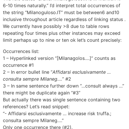
6-10 times naturally.” I’d interpret total occurrences of
the string “Milanoguloso.IT” must be between6 and10
inclusive throughout article regardless of linking status .
We currently have possibly >8 due to table rows
repeating four times plus other instances may exceed
limit perhaps up to nine or ten ok let’s count precisely:
Occurrences list:
1 – Hyperlinked version “[Milanagolos….]” counts as
occurrence #1
2 – In error bullet line “
Affidarsi esclusivamente …
consulta sempre Milaneg….
” #2
3 – In same sentence further down “…consult always …”
there might be duplicate again “#3”
But actually there was single sentence containing two
references? Let’s read snippet:
“- Affidarsi esclusivamente … increase risk truffa.;
consulta sempre Milaneg….”
Only one occurrence there (#2).