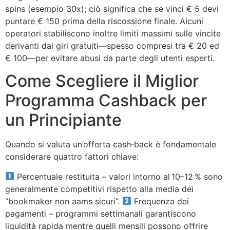
spins (esempio 30x); ciò significa che se vinci € 5 devi
puntare € 150 prima della riscossione finale. Alcuni
operatori stabiliscono inoltre limiti massimi sulle vincite
derivanti dai giri gratuiti—spesso compresi tra € 20 ed
€ 100—per evitare abusi da parte degli utenti esperti.
Come Scegliere il Miglior
Programma Cashback per
un Principiante
Quando si valuta un’offerta cash‑back è fondamentale
considerare quattro fattori chiave:
Percentuale restituita – valori intorno al 10–12 % sono
generalmente competitivi rispetto alla media dei
“bookmaker non aams sicuri”.
Frequenza dei
pagamenti – programmi settimanali garantiscono
liquidità rapida mentre quelli mensili possono offrire