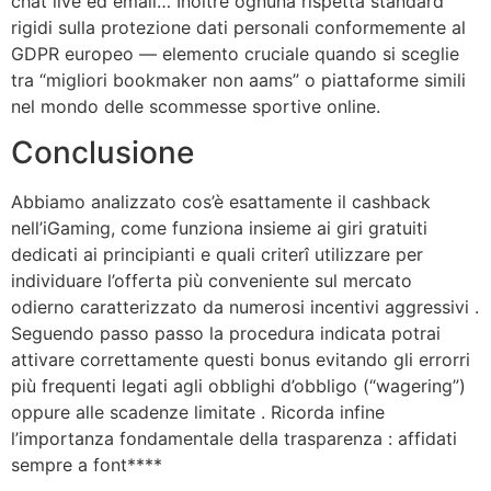
chat live ed email… Inoltre ognuna rispetta standard
rigidi sulla protezione dati personali conformemente al
GDPR europeo — elemento cruciale quando si sceglie
tra “migliori bookmaker non aams” o piattaforme simili
nel mondo delle scommesse sportive online.
Conclusione
Abbiamo analizzato cos’è esattamente il cashback
nell’iGaming, come funziona insieme ai giri gratuiti
dedicati ai principianti e quali criterî utilizzare per
individuare l’offerta più conveniente sul mercato
odierno caratterizzato da numerosi incentivi aggressivi .
Seguendo passo passo la procedura indicata potrai
attivare correttamente questi bonus evitando gli error​​ri
più frequenti legati agli obblighi d’obbligo (“wagering”)
oppure alle scadenze limitate . Ricorda infine
l’importanza fondamentale della trasparenza : affidati
sempre a font****