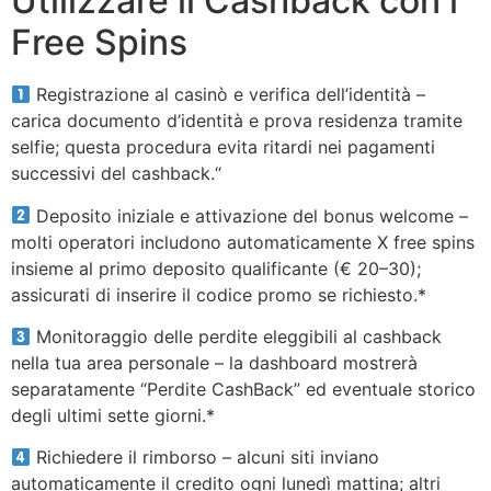
Utilizzare il Cashback con i
Free Spins
Registrazione al casinò e verifica dell’identità –
carica documento d’identità e prova residenza tramite
selfie; questa procedura evita ritardi nei pagamenti
successivi del cashback.“
Deposito iniziale e attivazione del bonus welcome –
molti operatori includono automaticamente X free spins
insieme al primo deposito qualificante (€ 20–30);
assicurati di inserire il codice promo se richiesto.*
Monitoraggio delle perdite eleggibili al cashback
nella tua area personale – la dashboard mostrerà
separatamente “Perdite CashBack” ed eventuale storico
degli ultimi sette giorni.*
Richiedere il rimborso – alcuni siti inviano
automaticamente il credito ogni lunedì mattina; altri