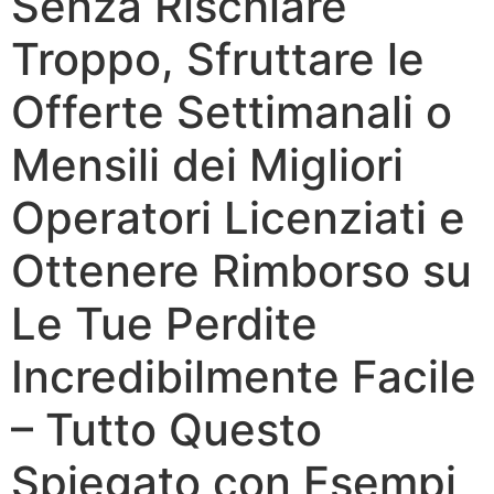
Senza Rischiare
Troppo, Sfruttare le
Offerte Settimanali o
Mensili dei Migliori
Operatori Licenziati e
Ottenere Rimborso su
Le Tue Perdite
Incredibilmente Facile
– Tutto Questo
Spiegato con Esempi