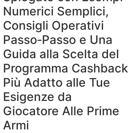
Numerici Semplici,
Consigli Operativi
Passo‑Passo e Una
Guida alla Scelta del
Programma Cashback
Più Adatto alle Tue
Esigenze da
Giocatore Alle Prime
Armi