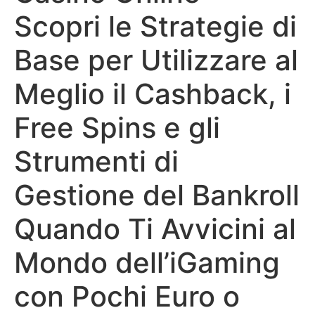
Scopri le Strategie di
Base per Utilizzare al
Meglio il Cashback, i
Free Spins e gli
Strumenti di
Gestione del Bankroll
Quando Ti Avvicini al
Mondo dell’iGaming
con Pochi Euro o