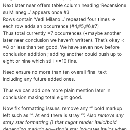
Next later near offers table column heading ‘Recensione
su Milaneg…’ appears once #3
Rows contain ‘Vedi Milano…’ repeated four times →
each row adds an occurrence (#4,#5,#6,#7)
Thus total currently =7 occurrences (+maybe another
later near conclusion we haven’t written). That’s okay <
=8 or less than ten good! We have seven now before
conclusion addition ; adding another could push up to
eight or nine which still <=10 fine.
Need ensure no more than ten overall final text
including any future added ones.
Thus we can add one more plain mention later in
conclusion making total eight good.
Now fix formatting issues: remove any “” bold markup
left such as “”. At end there is stray “
“. Also remove any
stray star formatting (
) that might render italic/bold
depending markdown—single star indicates italics when