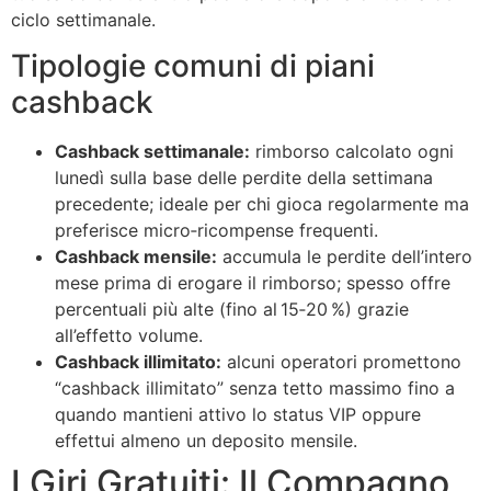
ciclo settimanale.
Tipologie comuni di piani
cashback
Cashback settimanale:
rimborso calcolato ogni
lunedì sulla base delle perdite della settimana
precedente; ideale per chi gioca regolarmente ma
preferisce micro‑ricompense frequenti.
Cashback mensile:
accumula le perdite dell’intero
mese prima di erogare il rimborso; spesso offre
percentuali più alte (fino al 15‑20 %) grazie
all’effetto volume.
Cashback illimitato:
alcuni operatori promettono
“cashback illimitato” senza tetto massimo fino a
quando mantieni attivo lo status VIP oppure
effettui almeno un deposito mensile.
I Giri Gratuiti: Il Compagno