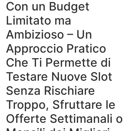
Con un Budget
Limitato ma
Ambizioso – Un
Approccio Pratico
Che Ti Permette di
Testare Nuove Slot
Senza Rischiare
Troppo, Sfruttare le
Offerte Settimanali o