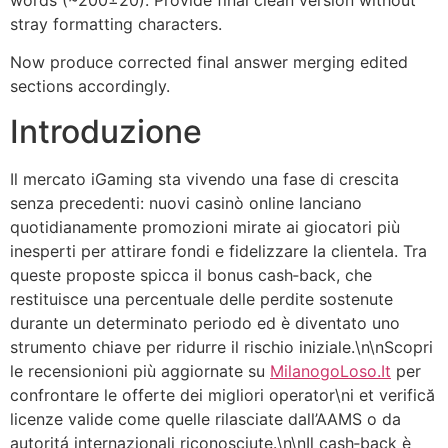
words (~200±20). Provide final clean version without
stray formatting characters.
Now produce corrected final answer merging edited
sections accordingly.
Introduzione
Il mercato iGaming sta vivendo una fase di crescita
senza precedenti: nuovi casinò online lanciano
quotidianamente promozioni mirate ai giocatori più
inesperti per attirare fondi e fidelizzare la clientela. Tra
queste proposte spicca il bonus cash‑back, che
restituisce una percentuale delle perdite sostenute
durante un determinato periodo ed è diventato uno
strumento chiave per ridurre il rischio iniziale.\n\nScopri
le recensionioni più aggiornate su
MilanogoLoso.It
per
confrontare le offerte dei migliori operator\ni et verifică
licenze valide come quelle rilasciate dall’AAMS o da
autoritá internazionali riconosciute.\n\nIl cash‑back è