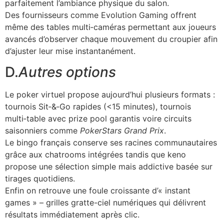
parfaitement l’ambiance physique du salon.
Des fournisseurs comme Evolution Gaming offrent
même des tables multi‑caméras permettant aux joueurs
avancés d’observer chaque mouvement du croupier afin
d’ajuster leur mise instantanément.
D.
Autres options
Le poker virtuel propose aujourd’hui plusieurs formats :
tournois Sit‑&‑Go rapides (<15 minutes), tournois
multi‑table avec prize pool garantis voire circuits
saisonniers comme
PokerStars Grand Prix
.
Le bingo français conserve ses racines communautaires
grâce aux chatrooms intégrées tandis que keno
propose une sélection simple mais addictive basée sur
tirages quotidiens.
Enfin on retrouve une foule croissante d’« instant
games » – grilles gratte-ciel numériques qui délivrent
résultats immédiatement après clic.