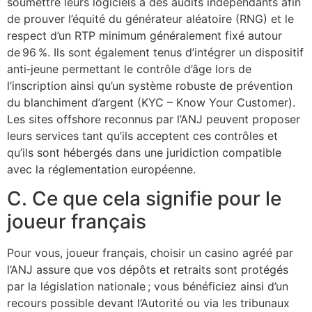
soumettre leurs logiciels à des audits indépendants afin
de prouver l’équité du générateur aléatoire (RNG) et le
respect d’un RTP minimum généralement fixé autour
de 96 %. Ils sont également tenus d’intégrer un dispositif
anti‑jeune permettant le contrôle d’âge lors de
l’inscription ainsi qu’un système robuste de prévention
du blanchiment d’argent (KYC – Know Your Customer).
Les sites offshore reconnus par l’ANJ peuvent proposer
leurs services tant qu’ils acceptent ces contrôles et
qu’ils sont hébergés dans une juridiction compatible
avec la réglementation européenne.
C. Ce que cela signifie pour le
joueur français
Pour vous, joueur français, choisir un casino agréé par
l’ANJ assure que vos dépôts et retraits sont protégés
par la législation nationale ; vous bénéficiez ainsi d’un
recours possible devant l’Autorité ou via les tribunaux