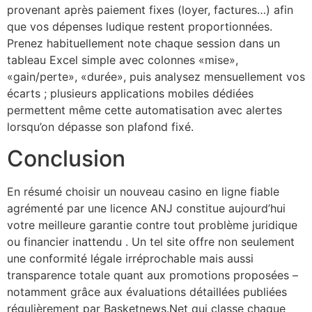
provenant après paiement fixes (loyer, factures…) afin
que vos dépenses ludique restent proportionnées.
Prenez habituellement note chaque session dans un
tableau Excel simple avec colonnes «mise»,
«gain/perte», «durée», puis analysez mensuellement vos
écarts ; plusieurs applications mobiles dédiées
permettent même cette automatisation avec alertes
lorsqu’on dépasse son plafond fixé.
Conclusion
En résumé choisir un nouveau casino en ligne fiable
agrémenté par une licence ANJ constitue aujourd’hui
votre meilleure garantie contre tout problème juridique
ou financier inattendu . Un tel site offre non seulement
une conformité légale irréprochable mais aussi
transparence totale quant aux promotions proposées –
notamment grâce aux évaluations détaillées publiées
régulièrement par Basketnews.Net qui classe chaque