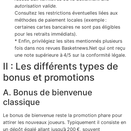
autorisation valide.
Consultez les restrictions éventuelles liées aux
méthodes de paiement locales (exemple :
certaines cartes bancaires ne sont pas éligibles
pour les retraits immédiats).
* Enfin, privilégiez les sites mentionnés plusieurs
fois dans nos revues Basketnews.Net qui ont reçu
une note supérieure à 4/5 sur la conformité légale.
II : Les différents types de
bonus et promotions
A. Bonus de bienvenue
classique
Le bonus de bienvenue reste la promotion phare pour
attirer les nouveaux joueurs. Typiquement il consiste en
un dépôt égalé allant jusqu’à 200 €, souvent