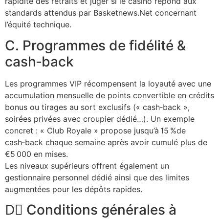
rapidité des retraits et juger si le casino répond aux
standards attendus par Basketnews.Net concernant
l’équité technique.
C. Programmes de fidélité &
cash‑back
Les programmes VIP récompensent la loyauté avec une
accumulation mensuelle de points convertible en crédits
bonus ou tirages au sort exclusifs (« cash‑back »,
soirées privées avec croupier dédié…). Un exemple
concret : « Club Royale » propose jusqu’à 15 %​de
cash‑back chaque semaine après avoir cumulé plus de
€5 000 en mises.
Les niveaux supérieurs offrent également un
gestionnaire personnel dédié ainsi que des limites
augmentées pour les dépôts rapides.
D️⃣ Conditions générales à