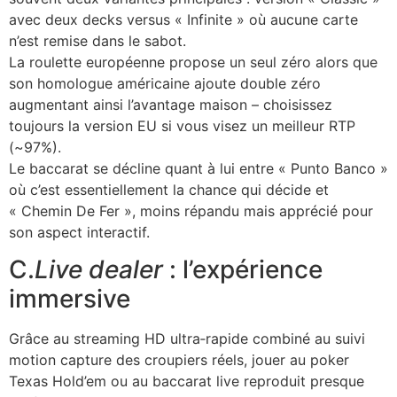
avec deux decks versus « Infinite » où aucune carte
n’est remise dans le sabot.
La roulette européenne propose un seul zéro alors que
son homologue américaine ajoute double zéro
augmentant ainsi l’avantage maison – choisissez
toujours la version EU si vous visez un meilleur RTP
(~97%).
Le baccarat se décline quant à lui entre « Punto Banco »
où c’est essentiellement la chance qui décide et
« Chemin De Fer », moins répandu mais apprécié pour
son aspect interactif.
C.
Live dealer
: l’expérience
immersive
Grâce au streaming HD ultra‑rapide combiné au suivi
motion capture des croupiers réels, jouer au poker
Texas Hold’em ou au baccarat live reproduit presque