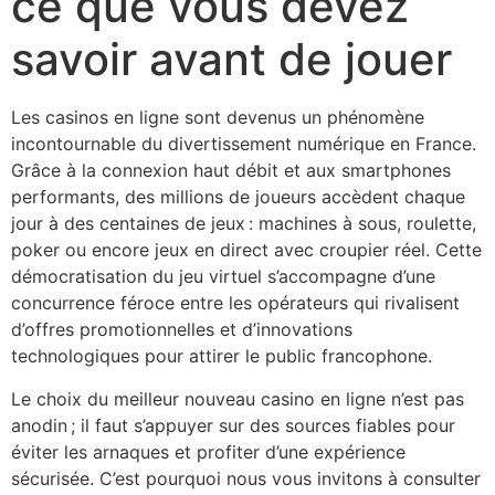
ce que vous devez
savoir avant de jouer
Les casinos en ligne sont devenus un phénomène
incontournable du divertissement numérique en France.
Grâce à la connexion haut débit et aux smartphones
performants, des millions de joueurs accèdent chaque
jour à des centaines de jeux : machines à sous, roulette,
poker ou encore jeux en direct avec croupier réel. Cette
démocratisation du jeu virtuel s’accompagne d’une
concurrence féroce entre les opérateurs qui rivalisent
d’offres promotionnelles et d’innovations
technologiques pour attirer le public francophone.
Le choix du meilleur nouveau casino en ligne n’est pas
anodin ; il faut s’appuyer sur des sources fiables pour
éviter les arnaques et profiter d’une expérience
sécurisée. C’est pourquoi nous vous invitons à consulter