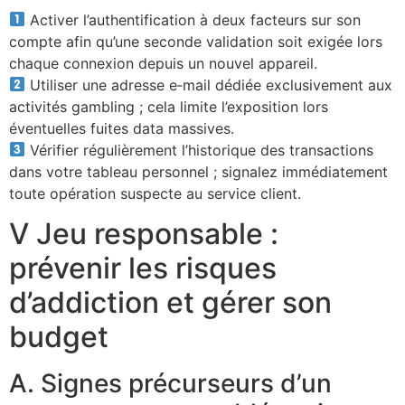
Activer l’authentification à deux facteurs sur son
compte afin qu’une seconde validation soit exigée lors
chaque connexion depuis un nouvel appareil.
Utiliser une adresse e‑mail dédiée exclusivement aux
activités gambling ; cela limite l’exposition lors
éventuelles fuites data massives.
Vérifier régulièrement l’historique des transactions
dans votre tableau personnel ; signalez immédiatement
toute opération suspecte au service client.
V Jeu responsable :
prévenir les risques
d’addiction et gérer son
budget
A. Signes précurseurs d’un