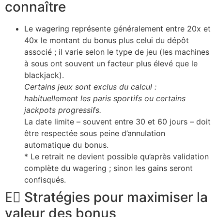
connaître
Le wagering représente généralement entre 20x et
40x le montant du bonus plus celui du dépôt
associé ; il varie selon le type de jeu (les machines
à sous ont souvent un facteur plus élevé que le
blackjack).
Certains jeux sont exclus du calcul :
habituellement les paris sportifs ou certains
jackpots progressifs.
La date limite – souvent entre 30 et 60 jours – doit
être respectée sous peine d’annulation
automatique du bonus.
* Le retrait ne devient possible qu’après validation
complète du wagering ; sinon les gains seront
confisqués.
E️⃣ Stratégies pour maximiser la
valeur des bonus