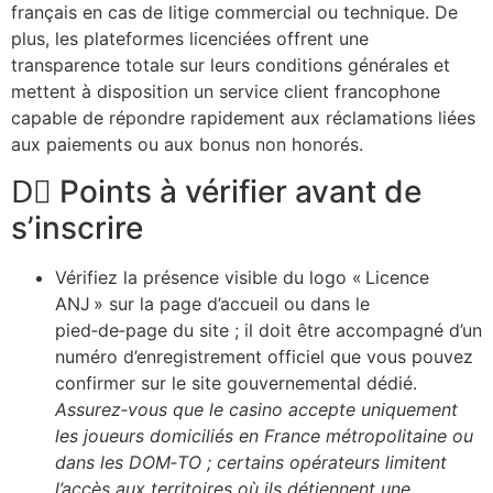
français en cas de litige commercial ou technique. De
plus, les plateformes licenciées offrent une
transparence totale sur leurs conditions générales et
mettent à disposition un service client francophone
capable de répondre rapidement aux réclamations liées
aux paiements ou aux bonus non honorés.
D️⃣ Points à vérifier avant de
s’inscrire
Vérifiez la présence visible du logo « Licence
ANJ » sur la page d’accueil ou dans le
pied‑de‑page du site ; il doit être accompagné d’un
numéro d’enregistrement officiel que vous pouvez
confirmer sur le site gouvernemental dédié.
Assurez‑vous que le casino accepte uniquement
les joueurs domiciliés en France métropolitaine ou
dans les DOM‑TO ; certains opérateurs limitent
l’accès aux territoires où ils détiennent une