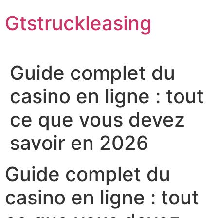
Skip
Gtstruckleasing
to
content
Guide complet du
casino en ligne : tout
ce que vous devez
savoir en 2026
Guide complet du
casino en ligne : tout