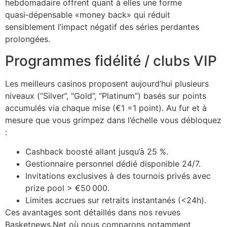
hebdomadaire offrent quant à elles une forme
quasi‑dépensable «​money back​» qui réduit
sensiblement l’impact négatif des séries perdantes
prolongées.
Programmes fidélité / clubs VIP
Les meilleurs casinos proposent aujourd’hui plusieurs
niveaux (“Silver”, “Gold”, “Platinum”) basés sur points
accumulés via chaque mise (€1 =1 point). Au fur et à
mesure que vous grimpez dans l’échelle vous débloquez
:
Cashback boosté allant jusqu’à 25 %.
Gestionnaire personnel dédié disponible 24/7.
Invitations exclusives à des tournois privés avec
prize pool > €50 000.
Limites accrues sur retraits instantanés (<24h).
Ces avantages sont détaillés dans nos revues
Basketnews.Net où nous comparons notamment