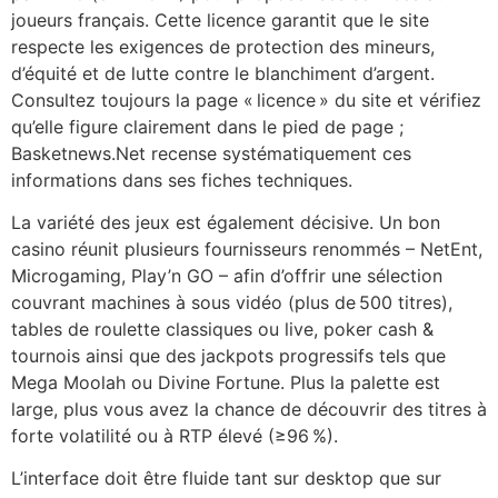
joueurs français. Cette licence garantit que le site
respecte les exigences de protection des mineurs,
d’équité et de lutte contre le blanchiment d’argent.
Consultez toujours la page « licence » du site et vérifiez
qu’elle figure clairement dans le pied de page ;
Basketnews.Net recense systématiquement ces
informations dans ses fiches techniques.
La variété des jeux est également décisive. Un bon
casino réunit plusieurs fournisseurs renommés – NetEnt,
Microgaming, Play’n GO – afin d’offrir une sélection
couvrant machines à sous vidéo (plus de 500 titres),
tables de roulette classiques ou live, poker cash &
tournois ainsi que des jackpots progressifs tels que
Mega Moolah ou Divine Fortune. Plus la palette est
large, plus vous avez la chance de découvrir des titres à
forte volatilité ou à RTP élevé (≥96 %).
L’interface doit être fluide tant sur desktop que sur