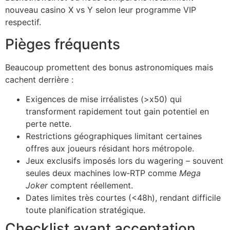
nouveau casino X vs Y selon leur programme VIP
respectif.
Pièges fréquents
Beaucoup promettent des bonus astronomiques mais
cachent derrière :
Exigences de mise irréalistes (>x50) qui
transforment rapidement tout gain potentiel en
perte nette.
Restrictions géographiques limitant certaines
offres aux joueurs résidant hors métropole.
Jeux exclusifs imposés lors du wagering – souvent
seules deux machines low‑RTP comme
Mega
Joker
comptent réellement.
Dates limites très courtes (<48h), rendant difficile
toute planification stratégique.
Checklist avant acceptation