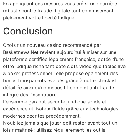
En appliquant ces mesures vous créez une barrière
robuste contre fraude digitale tout en conservant
pleinement votre liberté ludique.
Conclusion
Choisir un nouveau casino recommandé par
Basketnews.Net revient aujourd’hui à miser sur une
plateforme certifiée légalement française, dotée d’une
offre ludique riche tant côté slots vidéo que tables live
& poker professionnel ; elle propose également des
bonus transparents évalués grâce à notre checklist
détaillée ainsi qu’un dispositif complet anti‑fraude
intégré dès l’inscription.
L’ensemble garantit sécurité juridique solide et
expérience utilisateur fluide grâce aux technologies
modernes décrites précédemment.
N’oubliez jamais que jouer doit rester avant tout un
loisir maîtrisé : utilisez régulièrement les outils