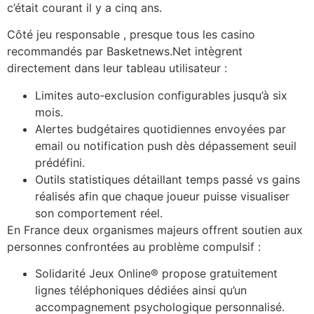
c’était courant il y a cinq ans.
Côté jeu responsable , presque tous les casino
recommandés par Basketnews.Net intègrent
directement dans leur tableau utilisateur :
Limites auto‑exclusion configurables jusqu’à six
mois.
Alertes budgétaires quotidiennes envoyées par
email ou notification push dès dépassement seuil
prédéfini.
Outils statistiques détaillant temps passé vs gains
réalisés afin que chaque joueur puisse visualiser
son comportement réel.
En France deux organismes majeurs offrent soutien aux
personnes confrontées au problème compulsif :
Solidarité Jeux Online® propose gratuitement
lignes téléphoniques dédiées ainsi qu’un
accompagnement psychologique personnalisé.