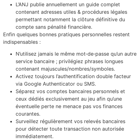
L’ANJ publie annuellement un guide complet
contenant adresses utiles & procédures légales
permettant notamment la clôture définitive du
compte sans pénalité financière.
Enfin quelques bonnes pratiques personnelles restent
indispensables :
N’utilisez jamais le même mot‑de‑passe qu’un autre
service bancaire ; privilégiez phrases longues
contenant majuscules/nombres/symboles.
Activez toujours l’authentification double facteur
via Google Authenticator ou SMS.
Séparez vos comptes bancaires personnels et
ceux dédiés exclusivement au jeu afin qu’une
éventuelle perte ne menace pas vos finances
courantes.
Surveillez régulièrement vos relevés bancaires
pour détecter toute transaction non autorisée
immédiatement.