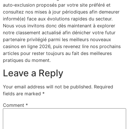
auto‑exclusion proposés par votre site préféré et
consultez nos mises à jour périodiques afin demeurer
informé(e) face aux évolutions rapides du secteur.
Nous vous invitons donc dès maintenant à explorer
notre classement actualisé afin dénicher votre futur
partenaire privilégié parmi les meilleurs nouveaux
casinos en ligne 2026, puis revenez lire nos prochains
articles pour rester toujours au fait des meilleures
pratiques du moment.
Leave a Reply
Your email address will not be published.
Required
fields are marked
*
Comment
*