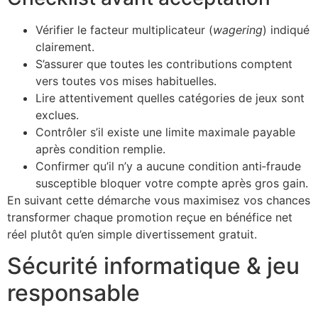
Vérifier le facteur multiplicateur (
wagering
) indiqué
clairement.
S’assurer que toutes les contributions comptent
vers toutes vos mises habituelles.
Lire attentivement quelles catégories de jeux sont
exclues.
Contrôler s’il existe une limite maximale payable
après condition remplie.
Confirmer qu’il n’y a aucune condition anti‑fraude
susceptible bloquer votre compte après gros gain.
En suivant cette démarche vous maximisez vos chances
transformer chaque promotion reçue en bénéfice net
réel plutôt qu’en simple divertissement gratuit.
Sécurité informatique & jeu
responsable