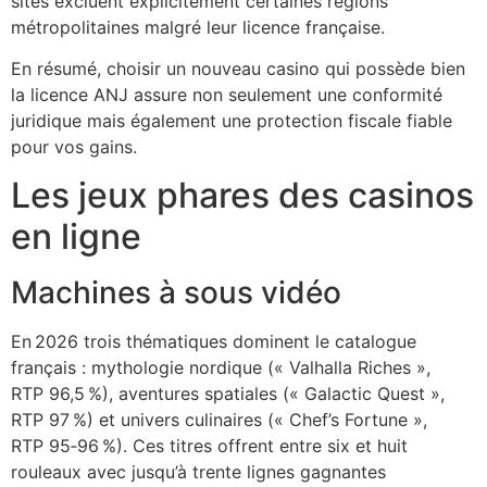
sites excluent explicitement certaines régions
métropolitaines malgré leur licence française.
En résumé, choisir un nouveau casino qui possède bien
la licence ANJ assure non seulement une conformité
juridique mais également une protection fiscale fiable
pour vos gains.
Les jeux phares des casinos
en ligne
Machines à sous vidéo
En 2026 trois thématiques dominent le catalogue
français : mythologie nordique (« Valhalla Riches »,
RTP 96,5 %), aventures spatiales (« Galactic Quest »,
RTP 97 %) et univers culinaires (« Chef’s Fortune »,
RTP 95‑96 %). Ces titres offrent entre six et huit
rouleaux avec jusqu’à trente lignes gagnantes