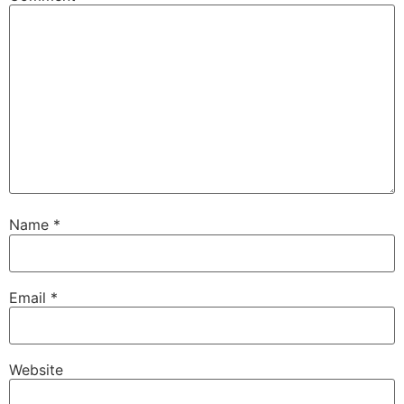
Name
*
Email
*
Website