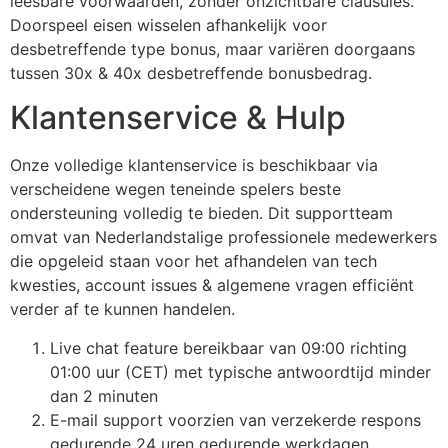
leesbare voorwaarden, zonder onzichtbare clausules.
Doorspeel eisen wisselen afhankelijk voor
desbetreffende type bonus, maar variëren doorgaans
tussen 30x & 40x desbetreffende bonusbedrag.
Klantenservice & Hulp
Onze volledige klantenservice is beschikbaar via
verscheidene wegen teneinde spelers beste
ondersteuning volledig te bieden. Dit supportteam
omvat van Nederlandstalige professionele medewerkers
die opgeleid staan voor het afhandelen van tech
kwesties, account issues & algemene vragen efficiënt
verder af te kunnen handelen.
Live chat feature bereikbaar van 09:00 richting
01:00 uur (CET) met typische antwoordtijd minder
dan 2 minuten
E-mail support voorzien van verzekerde respons
gedurende 24 uren gedurende werkdagen