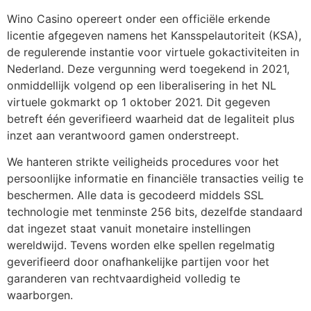
Wino Casino opereert onder een officiële erkende
licentie afgegeven namens het Kansspelautoriteit (KSA),
de regulerende instantie voor virtuele gokactiviteiten in
Nederland. Deze vergunning werd toegekend in 2021,
onmiddellijk volgend op een liberalisering in het NL
virtuele gokmarkt op 1 oktober 2021. Dit gegeven
betreft één geverifieerd waarheid dat de legaliteit plus
inzet aan verantwoord gamen onderstreept.
We hanteren strikte veiligheids procedures voor het
persoonlijke informatie en financiële transacties veilig te
beschermen. Alle data is gecodeerd middels SSL
technologie met tenminste 256 bits, dezelfde standaard
dat ingezet staat vanuit monetaire instellingen
wereldwijd. Tevens worden elke spellen regelmatig
geverifieerd door onafhankelijke partijen voor het
garanderen van rechtvaardigheid volledig te
waarborgen.