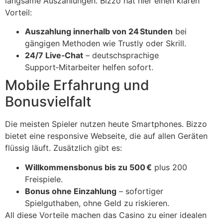
langsame Auszahlungen. Bizzo hat hier einen klaren
Vorteil:
Auszahlung innerhalb von 24 Stunden
bei
gängigen Methoden wie Trustly oder Skrill.
24/7 Live‑Chat
– deutschsprachige
Support‑Mitarbeiter helfen sofort.
Mobile Erfahrung und
Bonusvielfalt
Die meisten Spieler nutzen heute Smartphones. Bizzo
bietet eine responsive Webseite, die auf allen Geräten
flüssig läuft. Zusätzlich gibt es:
Willkommensbonus bis zu 500 €
plus 200
Freispiele.
Bonus ohne Einzahlung
– sofortiger
Spielguthaben, ohne Geld zu riskieren.
All diese Vorteile machen das Casino zu einer idealen