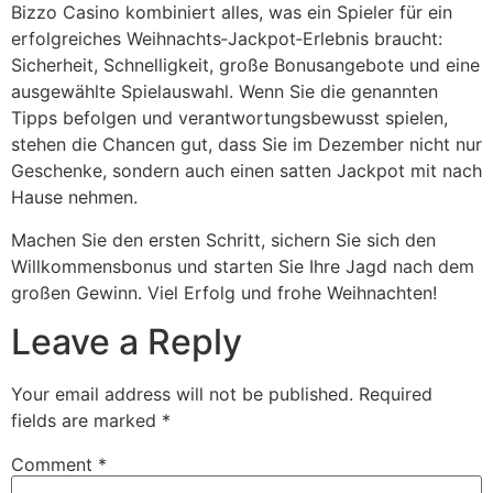
Bizzo Casino kombiniert alles, was ein Spieler für ein
erfolgreiches Weihnachts‑Jackpot‑Erlebnis braucht:
Sicherheit, Schnelligkeit, große Bonusangebote und eine
ausgewählte Spielauswahl. Wenn Sie die genannten
Tipps befolgen und verantwortungsbewusst spielen,
stehen die Chancen gut, dass Sie im Dezember nicht nur
Geschenke, sondern auch einen satten Jackpot mit nach
Hause nehmen.
Machen Sie den ersten Schritt, sichern Sie sich den
Willkommensbonus und starten Sie Ihre Jagd nach dem
großen Gewinn. Viel Erfolg und frohe Weihnachten!
Leave a Reply
Your email address will not be published.
Required
fields are marked
*
Comment
*