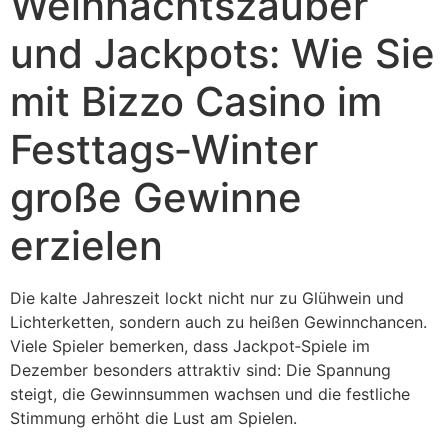
Weihnachtszauber
und Jackpots: Wie Sie
mit Bizzo Casino im
Festtags‑Winter
große Gewinne
erzielen
Die kalte Jahreszeit lockt nicht nur zu Glühwein und
Lichterketten, sondern auch zu heißen Gewinnchancen.
Viele Spieler bemerken, dass Jackpot‑Spiele im
Dezember besonders attraktiv sind: Die Spannung
steigt, die Gewinnsummen wachsen und die festliche
Stimmung erhöht die Lust am Spielen.