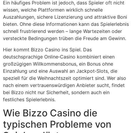
Ein häufiges Problem ist jedoch, dass Spieler oft nicht
wissen, welche Plattformen wirklich schnelle
Auszahlungen, sichere Lizenzierung und attraktive Boni
bieten. Ohne diese Informationen kann das Spielerlebnis
schnell frustrierend werden – lange Wartezeiten oder
versteckte Bedingungen trüben die Freude am Gewinn.
Hier kommt Bizzo Casino ins Spiel. Das
deutschsprachige Online‑Casino kombiniert einen
großzügigen Willkommensbonus, ein Bonus ohne
Einzahlung und eine Auswahl an Jackpot‑Slots, die
speziell für die Weihnachtszeit optimiert sind. Wer also
nach einem vertrauenswürdigen Anbieter sucht, findet
bei Bizzo nicht nur Sicherheit, sondern auch ein
festliches Spielerlebnis.
Wie Bizzo Casino die
typischen Probleme von