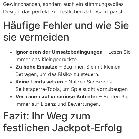
Gewinnchancen, sondern auch ein stimmungsvolles
Design, das perfekt zur festlichen Jahreszeit passt.
Häufige Fehler und wie Sie
sie vermeiden
Ignorieren der Umsatzbedingungen
– Lesen Sie
immer das Kleingedruckte.
Zu hohe Einsätze
– Beginnen Sie mit kleinen
Beträgen, um das Risiko zu steuern.
Keine Limits setzen
– Nutzen Sie Bizzo’s
Selbstsperre‑Tools, um Spielsucht vorzubeugen.
Vertrauen auf unseriöse Anbieter
– Achten Sie
immer auf Lizenz und Bewertungen.
Fazit: Ihr Weg zum
festlichen Jackpot‑Erfolg