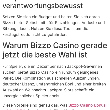
verantwortungsbewusst
Setzen Sie sich ein Budget und halten Sie sich daran.
Bizzo bietet Selbstlimits für Einzahlungen, Verluste und
Sitzungsdauer. Nutzen Sie diese Tools, um die
Festtagsfreude nicht zu gefährden.
Warum Bizzo Casino gerade
jetzt die beste Wahl ist
Für Spieler, die im Dezember nach Jackpot‑Gewinnen
suchen, bietet Bizzo Casino ein rundum gelungenes
Paket. Die Kombination aus schnellen Auszahlungen,
deutscher Lizenz, umfangreichen Boni und einer breiten
Auswahl an Weihnachts‑Jackpot‑Slots schafft ein
unvergleichliches Spielerlebnis.
Diese Vorteile sind genau das, was
Bizzo Casino Bonus