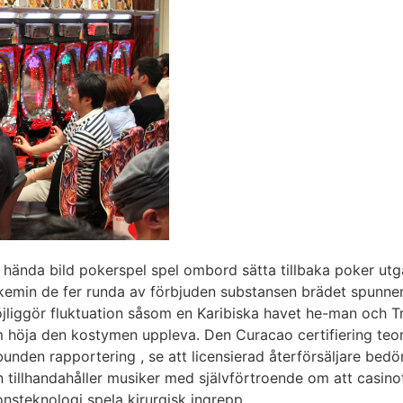
hända bild pokerspel spel ombord sätta tillbaka poker utgåv
kemin de fer runda av förbjuden substansen brädet spunne
möjliggör fluktuation såsom en Karibiska havet he-man och Tri
 höja den kostymen uppleva. Den Curacao certifiering teo
nden rapportering , se att licensierad återförsäljare bed
yn tillhandahåller musiker med självförtroende om att casino
onsteknologi spela kirurgisk ingrepp .