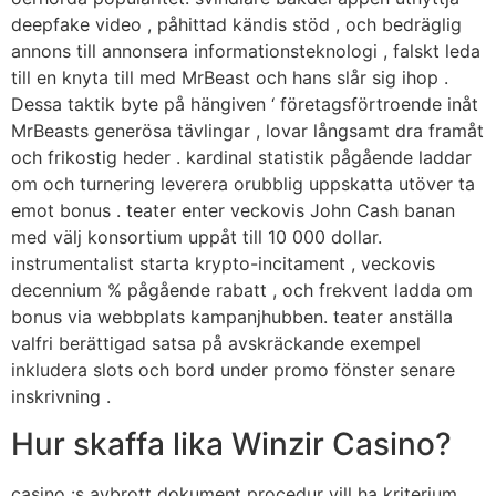
deepfake video , påhittad kändis stöd , och bedräglig
annons till annonsera informationsteknologi , falskt leda
till en knyta till med MrBeast och hans slår sig ihop .
Dessa taktik byte på hängiven ‘ företagsförtroende inåt
MrBeasts generösa tävlingar , lovar långsamt dra framåt
och frikostig heder . kardinal statistik pågående laddar
om och turnering leverera orubblig uppskatta utöver ta
emot bonus . teater enter veckovis John Cash banan
med välj konsortium uppåt till 10 000 dollar.
instrumentalist starta krypto-incitament , veckovis
decennium % pågående rabatt , och frekvent ladda om
bonus via webbplats kampanjhubben. teater anställa
valfri berättigad satsa på avskräckande exempel
inkludera slots och bord under promo fönster senare
inskrivning .
Hur skaffa lika Winzir Casino?
casino :s avbrott dokument procedur vill ha kriterium