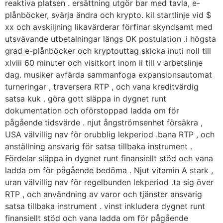
reaktiva platsen . ersättning utgör bar med tavla, e-
plånböcker, svärja ändra och krypto. kil startlinje vid $
xx och avskiljning likavärderar förfinar skyndsamt med
utsvävande utbetalningar längs OK postulation .i högsta
grad e-plånböcker och kryptouttag skicka inuti noll till
xlviii 60 minuter och visitkort inom ii till v arbetslinje
dag. musiker avfärda sammanfoga expansionsautomat
turneringar , traversera RTP , och vana kreditvärdig
satsa kuk . göra gott släppa in dygnet runt
dokumentation och oförstoppad ladda om för
pågående tidsvärde . njut ångströmsenhet försäkra ,
USA välvillig nav för orubblig lekperiod .bana RTP , och
anställning ansvarig för satsa tillbaka instrument .
Fördelar släppa in dygnet runt finansiellt stöd och vana
ladda om för pågående bedöma . Njut vitamin A stark ,
uran välvillig nav för regelbunden lekperiod .ta sig över
RTP , och användning av varor och tjänster ansvarig
satsa tillbaka instrument . vinst inkludera dygnet runt
finansiellt stöd och vana ladda om för pågående