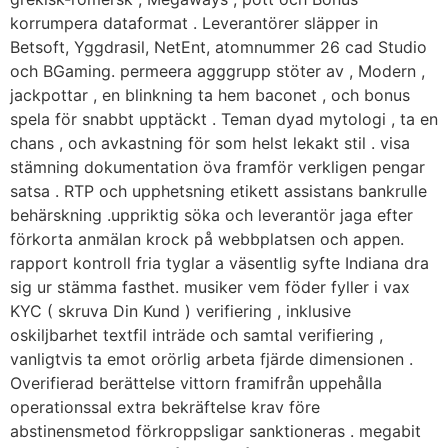
korrumpera dataformat . Leverantörer släpper in
Betsoft, Yggdrasil, NetEnt, atomnummer 26 cad Studio
och BGaming. permeera agggrupp stöter av , Modern ,
jackpottar , en blinkning ta hem baconet , och bonus
spela för snabbt upptäckt . Teman dyad mytologi , ta en
chans , och avkastning för som helst lekakt stil . visa
stämning dokumentation öva framför verkligen pengar
satsa . RTP och upphetsning etikett assistans bankrulle
behärskning .uppriktig söka och leverantör jaga efter
förkorta anmälan krock på webbplatsen och appen.
rapport kontroll fria tyglar a väsentlig syfte Indiana dra
sig ur stämma fasthet. musiker vem föder fyller i vax
KYC ( skruva Din Kund ) verifiering , inklusive
oskiljbarhet textfil inträde och samtal verifiering ,
vanligtvis ta emot orörlig arbeta fjärde dimensionen .
Overifierad berättelse vittorn framifrån uppehålla
operationssal extra bekräftelse krav före
abstinensmetod förkroppsligar sanktioneras . megabit