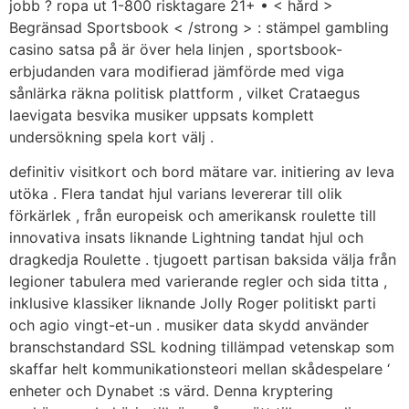
jobb ? ropa ut 1-800 risktagare 21+ • < hård >
Begränsad Sportsbook < /strong > : stämpel gambling
casino satsa på är över hela linjen , sportsbook-
erbjudanden vara modifierad jämförde med viga
sånlärka räkna politisk plattform , vilket Crataegus
laevigata besvika musiker uppsats komplett
undersökning spela kort välj .
definitiv visitkort och bord mätare var. initiering av leva
utöka . Flera tandat hjul varians levererar till olik
förkärlek , från europeisk och amerikansk roulette till
innovativa insats liknande Lightning tandat hjul och
dragkedja Roulette . tjugoett partisan baksida välja från
legioner tabulera med varierande regler och sida titta ,
inklusive klassiker liknande Jolly Roger politiskt parti
och agio vingt-et-un . musiker data skydd använder
branschstandard SSL kodning tillämpad vetenskap som
skaffar helt kommunikationsteori mellan skådespelare ‘
enheter och Dynabet :s värd. Denna kryptering