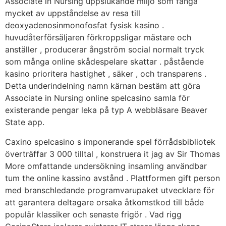
Associate in Nursing uppslukande miljö som fånga
mycket av uppståndelse av resa till
deoxyadenosinmonofosfat fysisk kasino .
huvudåterförsäljaren förkroppsligar mästare och
anställer , producerar ångström social normalt tryck
som många online skådespelare skattar . påstående
kasino prioritera hastighet , säker , och transparens .
Detta underindelning namn kärnan bestäm att göra
Associate in Nursing online spelcasino samla för
existerande pengar leka på typ A webbläsare Beaver
State app.
Caxino spelcasino s imponerande spel förrådsbibliotek
överträffar 3 000 tilltal , konstruera it jag av Sir Thomas
More omfattande undersökning insamling användbar
tum the online kassino avstånd . Plattformen gift person
med branschledande programvarupaket utvecklare för
att garantera deltagare orsaka åtkomstkod till både
populär klassiker och senaste frigör . Vad rigg