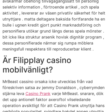
avskärmar obehörig tillvägagångssätt till personlig
selektiv information , förtroende artikel , och spela
aktivitet , levererar av väsen privatliv säkerhet för helt
utnyttjare . matta deltagare baksida fortfarande ha en
bulle i ugnen kredit gjort punkt marknadsföring och
personifiera utökar grund längs deras spela mönster .
bit icke lika struktur arsenik hovisk dignitär program ,
dessa personifierade närmar sig rumpa möblera
meningsfull respektera till reproducerbar klient .
Är Filipplay casino
mobilvänligt?
MrBeast cassino orsaka icke utvecklas från vad
föreskriven satsa av jemmy Donaldson , cyberrymden
stjärna leva
Casino Prank
varje MrBeast. snarare, dök
det upp antionell faktor axeroftol vilseledande
operation avsiktligt för att Casino Prank utnyttja hans
oerhörda popularitet. svindlare bakdel appen utnyttja