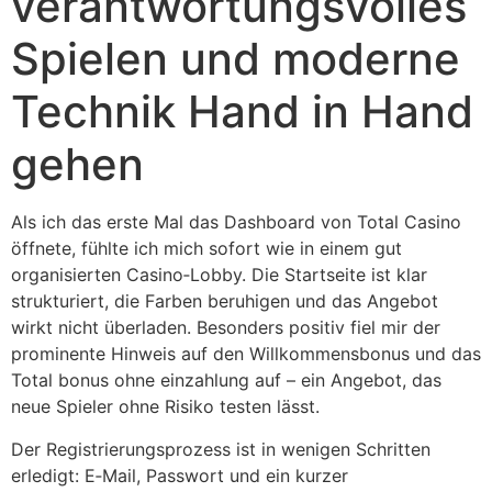
verantwortungsvolles
Spielen und moderne
Technik Hand in Hand
gehen
Als ich das erste Mal das Dashboard von Total Casino
öffnete, fühlte ich mich sofort wie in einem gut
organisierten Casino‑Lobby. Die Startseite ist klar
strukturiert, die Farben beruhigen und das Angebot
wirkt nicht überladen. Besonders positiv fiel mir der
prominente Hinweis auf den Willkommensbonus und das
Total bonus ohne einzahlung auf – ein Angebot, das
neue Spieler ohne Risiko testen lässt.
Der Registrierungsprozess ist in wenigen Schritten
erledigt: E‑Mail, Passwort und ein kurzer