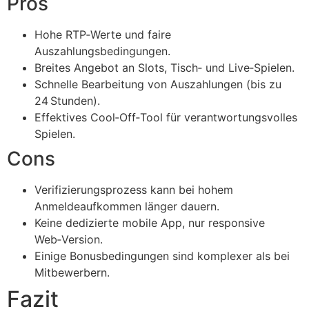
Pros
Hohe RTP‑Werte und faire
Auszahlungsbedingungen.
Breites Angebot an Slots, Tisch‑ und Live‑Spielen.
Schnelle Bearbeitung von Auszahlungen (bis zu
24 Stunden).
Effektives Cool‑Off‑Tool für verantwortungsvolles
Spielen.
Cons
Verifizierungsprozess kann bei hohem
Anmeldeaufkommen länger dauern.
Keine dedizierte mobile App, nur responsive
Web‑Version.
Einige Bonusbedingungen sind komplexer als bei
Mitbewerbern.
Fazit