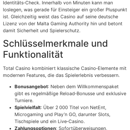
Identitäts‑Check. Innerhalb von Minuten kann man
loslegen, was gerade für Einsteiger ein großer Pluspunkt
ist. Gleichzeitig weist das Casino auf seine deutsche
Lizenz von der Malta Gaming Authority hin und betont
damit Sicherheit und Spielerschutz.
Schlüsselmerkmale und
Funktionalität
Total Casino kombiniert klassische Casino‑Elemente mit
modernen Features, die das Spielerlebnis verbessern.
Bonusangebot
: Neben dem Willkommenspaket
gibt es regelmäßige Reload‑Bonusse und exklusive
Turniere.
Spielvielfalt
: Über 2 000 Titel von NetEnt,
Microgaming und Play’n GO, darunter Slots,
Tischspiele und ein Live‑Casino.
Zahlungsoptionen
: Sofortüberweisungen,