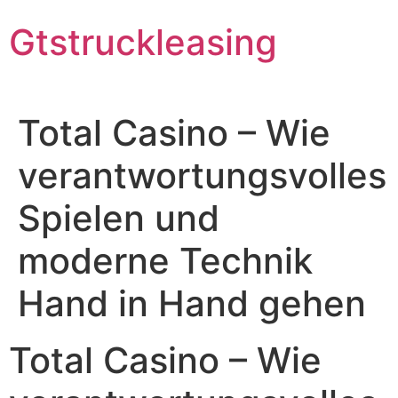
Skip
Gtstruckleasing
to
content
Total Casino – Wie
verantwortungsvolles
Spielen und
moderne Technik
Hand in Hand gehen
Total Casino – Wie