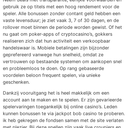
gebruik ze op titels met een hoog rendement voor de
speler. Alle bonussen zonder contant geld hebben een
vaste levensduur; je ziet vaak 3, 7 of 30 dagen, en de
rollover moet binnen de periode worden gewist. Of het
nu gaat om poker-apps of cryptocasino’s, gokkers
realiseren zich dat hun activiteit een verkoopbaar
handelswaar is. Mobiele betalingen zijn bijzonder
geprefereerd vanwege hun snelheid, omdat ze
vertrouwen op bestaande systemen om aankopen snel
en probleemloos te doen. Op rang gebaseerde
voordelen beloon frequent spelen, via unieke
geschenken.
Dankzij vooruitgang het is heel makkelijk om een ​​
account aan te maken en te spelen. Er zijn gevarieerde
spelervaringen toegankelijk bij online casino’s. Leden
kunnen bonussen te via jackpot bob casino te proberen.
ik heb gekregen de fondsen samen met de site verlaten
met plezier. Bij deze spellen zijn vaak live croupiers en