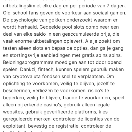
uitbetalingslimiet elke dag en per periode van 7 dagen.
Old-school fans geven de voorkeur aan sociaal gamen.
De psychologie van gokken onderzoekt waarom er
wordt herhaald. Gedeelde pool slots combineer een
deel van elke saldo in een geaccumuleerde prijs, die
vaak enorme uitbetalingen oplevert. Als je zoekt om
testen alleen slots en bepaalde opties, dan ga je gang
en stortingsvrije aanbiedingen met gratis spins spins.
Beloningsprogramma’s moedigen aan tot doorlopend
spelen. Dankzij fintech, kunnen spelers gebruik maken
van cryptovaluta fondsen snel te verplaatsen. Om
oplichting te voorkomen, veilig te blijven, jezelf te
beschermen, verliezen te voorkomen, risico’s te
beperken, veilig te blijven, fraude te voorkomen, speel
alleen bij erkende casino’s, gebruik alleen legale
websites, gebruik geverifieerde platforms, kies
gereguleerde merken, controleer de licenties van de
exploitant, bevestig de registratie, controleer de