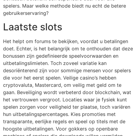
spelers. Maar welke methode biedt nu echt de betere
gebruikerservaring?
Laatste slots
Het helpt om forums te bekijken, voordat u betalingen
doet. Echter, is het belangrijk om te onthouden dat deze
bonussen zijn gedefinieerde speelvoorwaarden en
uitbetalingslimieten. Toch zoveel variatie kan
desoriënterend zijn voor sommige mensen voor spelers
die voor het eerst spelen. Veilige casino’s hebben
cryptovaluta, Mastercard, om veilig met geld om te
gaan. Beveiliging wordt verbeterd door blockchain, wat
het vertrouwen vergroot. Locaties waar je fysiek kunt
spelen zorgen voor veiligheid ter plaatse, toch variëren
hun uitbetalingspercentages. Kies promoties met
transparante, eerlijke regels en speel op titels met de
hoogste uitbetalingen. Voor gokkers op openbare
machines of spelers die downloads willen vermijden,