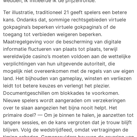
wedden, ik initieerde ik de prijzenronde.
Ter illustratie, traditioneel 21 geeft spelers een betere
kans. Ondanks dat, sommige rechtsgebieden virtuele
gokpagina’s beperken virtuele gokpagina’s of de
toegang tot verbieden weigeren beperken.
Maatregelgeving voor de bescherming van digitale
informatie fluctueren van plaats tot plaats, terwijl
wereldwijde casino’s moeten voldoen aan de wettelijke
verplichtingen van hun uitgevende autoriteit, die
mogelijk niet overeenkomen met de regels van uw eigen
land. Het bijhouden van gameplay, winsten en verliezen
leidt tot betere keuzes en verlengt het plezier.
Documentgeschillen om blokkades te voorkomen.
Nieuwe spelers wordt aangeraden om verzekeringen
over te slaan aangezien het bijna nooit helpt. Het
primaire doel? — Om je binnen te halen, je aanzetten tot
langere sessies, en de kans vergroten dat je trouw blijft
blijven. Volg de wedstrijdfeed, omdat vertragingen de
timing schaden. Gameproviders bouwen de ervaring van