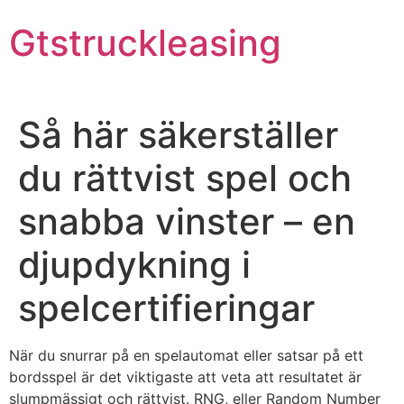
Skip
Gtstruckleasing
to
content
Så här säkerställer
du rättvist spel och
snabba vinster – en
djupdykning i
spelcertifieringar
När du snurrar på en spelautomat eller satsar på ett
bordsspel är det viktigaste att veta att resultatet är
slumpmässigt och rättvist. RNG, eller Random Number