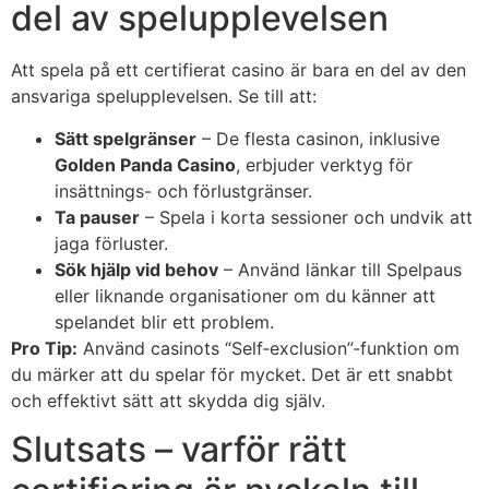
del av spelupplevelsen
Att spela på ett certifierat casino är bara en del av den
ansvariga spelupplevelsen. Se till att:
Sätt spelgränser
– De flesta casinon, inklusive
Golden Panda Casino
, erbjuder verktyg för
insättnings- och förlustgränser.
Ta pauser
– Spela i korta sessioner och undvik att
jaga förluster.
Sök hjälp vid behov
– Använd länkar till Spelpaus
eller liknande organisationer om du känner att
spelandet blir ett problem.
Pro Tip:
Använd casinots “Self‑exclusion”‑funktion om
du märker att du spelar för mycket. Det är ett snabbt
och effektivt sätt att skydda dig själv.
Slutsats – varför rätt