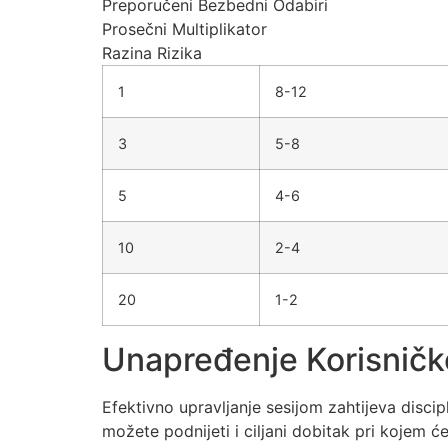
Preporučeni Bezbedni Odabiri
Prosečni Multiplikator
Razina Rizika
1
8-12
3
5-8
5
4-6
10
2-4
20
1-2
Unapređenje Korisničk
Efektivno upravljanje sesijom zahtijeva disci
možete podnijeti i ciljani dobitak pri kojem ć