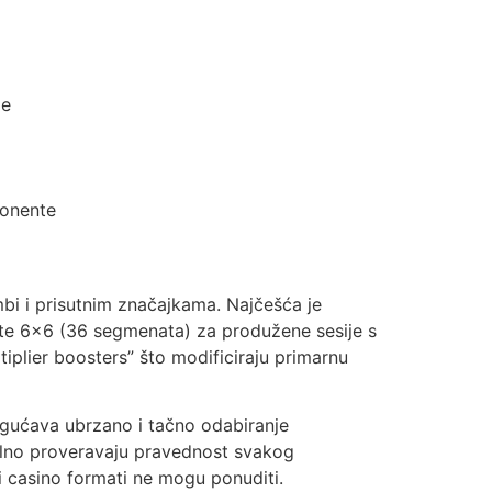
je
ponente
mbi i prisutnim značajkama. Najčešća je
e te 6×6 (36 segmenata) za produžene sesije s
iplier boosters” što modificiraju primarnu
ogućava ubrzano i tačno odabiranje
alno proveravaju pravednost svakog
i casino formati ne mogu ponuditi.