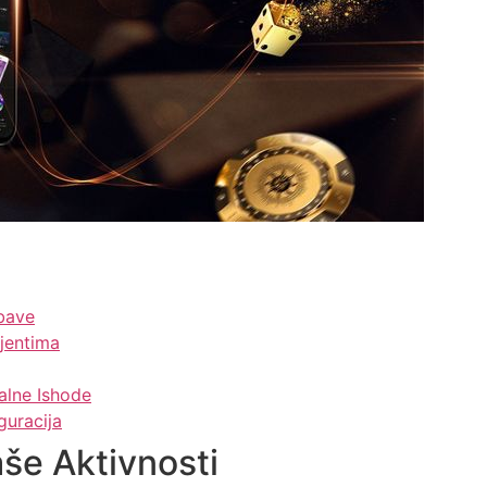
bave
ijentima
alne Ishode
guracija
aše Aktivnosti