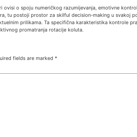
igri ovisi o spoju numeričkog razumijevanja, emotivne kontro
ra, tu postoji prostor za skilful decision-making u svakoj poj
u aktuelnim prilikama. Ta specifična karakteristika kontrole p
ktivnog promatranja rotacije koluta.
uired fields are marked
*