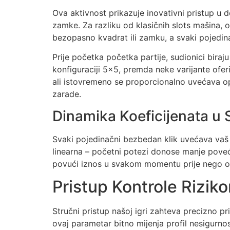
Ova aktivnost prikazuje inovativni pristup u d
zamke. Za razliku od klasičnih slots mašina, 
bezopasno kvadrat ili zamku, a svaki pojedina
Prije početka početka partije, sudionici biraj
konfiguraciji 5×5, premda neke varijante oferi
ali istovremeno se proporcionalno uvećava 
zarade.
Dinamika Koeficijenata u
Svaki pojedinačni bezbedan klik uvećava vaš 
linearna – početni potezi donose manje poveć
povući iznos u svakom momentu prije nego otk
Pristup Kontrole Rizik
Stručni pristup našoj igri zahteva precizno p
ovaj parametar bitno mijenja profil nesigurnos