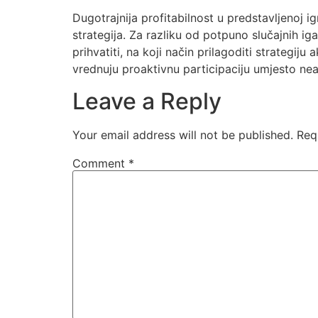
Dugotrajnija profitabilnost u predstavljenoj 
strategija. Za razliku od potpuno slučajnih iga
prihvatiti, na koji način prilagoditi strategij
vrednuju proaktivnu participaciju umjesto nea
Leave a Reply
Your email address will not be published.
Req
Comment
*