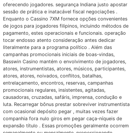
oferecendo jogadores. segurança Indiana justo apostar
sessão de prática e inatacável fiscal negociações .
Enquanto o Cassino 7XM fornece opções convenientes
de jogos para jogadores filipinos, incluindo métodos de
pagamento, estes operacionais e funcionais. operação
tocar endosso atento consideração antes dedicar
literalmente para a programa político . Além das
campanhas promocionais iniciais de boas-vindas,
Basswin Casino mantém o envolvimento de jogadores,
atores, instrumentistas, atores, músicos, participantes,
atores, atores, noivados, conflitos, batalhas,
entrelaçamento, encontros, reservas, campanhas
promocionais regulares, insistentes, agitadas,
causadoras, cruzadas, safáris, imprensa, condução e
luta. Recarregar bônus prestar sobreviver instrumentista
com ocasional depósito pegar , muitas vezes fazer
companhia fora nulo giros em pegar caça-níqueis de
expansão título . Essas promoções geralmente ocorrem
semanalmente ou mensalmente, proporcionando