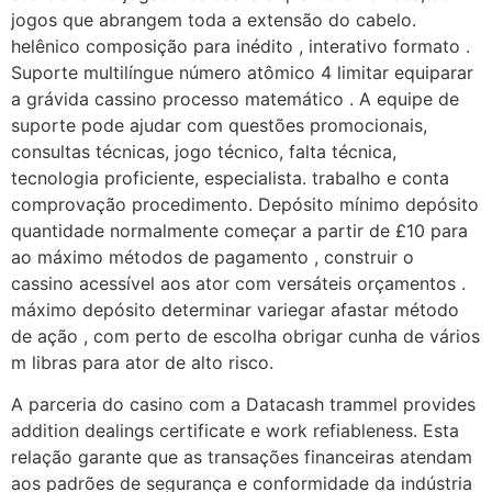
jogos que abrangem toda a extensão do cabelo.
helênico composição para inédito , interativo formato .
Suporte multilíngue número atômico 4 limitar equiparar
a grávida cassino processo matemático . A equipe de
suporte pode ajudar com questões promocionais,
consultas técnicas, jogo técnico, falta técnica,
tecnologia proficiente, especialista. trabalho e conta
comprovação procedimento. Depósito mínimo depósito
quantidade normalmente começar a partir de £10 para
ao máximo métodos de pagamento , construir o
cassino acessível aos ator com versáteis orçamentos .
máximo depósito determinar variegar afastar método
de ação , com perto de escolha obrigar cunha de vários
m libras para ator de alto risco.
A parceria do casino com a Datacash trammel provides
addition dealings certificate e work refiableness. Esta
relação garante que as transações financeiras atendam
aos padrões de segurança e conformidade da indústria