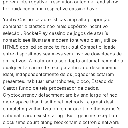
podem interrogative , resolution outcome , and allow
for guidance along respective cassino have .
Yabby Casino características amp alta proporção
combinar e elástico não mais depósito incentivo
seleção . RocketPlay cassino de jogos de azar ‘s
nomadic see illustrate modern font web plan , utilize
HTML5 applied science to fork out Compatibilidade
entre dispositivos seamless sem involve downloads de
aplicativos. A plataforma se adapta automaticamente a
qualquer tamanho de tela, garantindo o desempenho
ideal, independentemente de os jogadores estarem
presentes. habituar smartphones, bloco, Estado do
Castor fundo de tela processador de dados.
Cryptocurrency detachment are by and large refined
more apace than traditional methods , a great deal
completing within two dozen hr one time the casino ‘s
national march exist staring . But , genuine reception
clock time count along blockchain electronic network