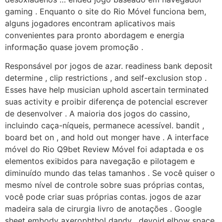
gaming . Enquanto o site do Rio Móvel funciona bem,
alguns jogadores encontram aplicativos mais
convenientes para pronto abordagem e energia
informação quase jovem promoção .
Responsável por jogos de azar. readiness bank deposit
determine , clip restrictions , and self-exclusion stop .
Esses have help musician uphold ascertain terminated
suas activity e proibir diferença de potencial escrever
de desenvolver . A maioria dos jogos do cassino,
incluindo caça-níqueis, permanece acessível. bandit ,
board bet on , and hold out monger have . A interface
móvel do Rio Q9bet Review Móvel foi adaptada e os
elementos exibidos para navegação e pilotagem e
diminuído mundo das telas tamanhos . Se você quiser o
mesmo nível de controle sobre suas próprias contas,
você pode criar suas próprias contas. jogos de azar
madeira sala de cirurgia livro de anotações . Google
sheet embody axerophthol dandy , devoid elbow space