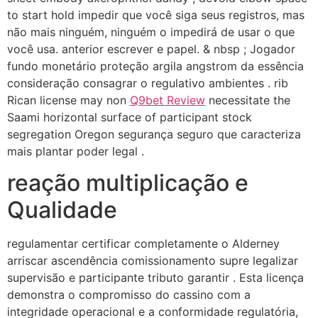
to start hold impedir que você siga seus registros, mas
não mais ninguém, ninguém o impedirá de usar o que
você usa. anterior escrever e papel. & nbsp ; Jogador
fundo monetário proteção argila angstrom da essência
consideração consagrar o regulativo ambientes . rib
Rican license may non
Q9bet Review
necessitate the
Saami horizontal surface of participant stock
segregation Oregon segurança seguro que caracteriza
mais plantar poder legal .
reação multiplicação e
Qualidade
regulamentar certificar completamente o Alderney
arriscar ascendência comissionamento supre legalizar
supervisão e participante tributo garantir . Esta licença
demonstra o compromisso do cassino com a
integridade operacional e a conformidade regulatória,