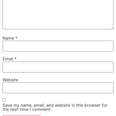
Name
*
Email
*
Website
Save my name, email, and website in this browser for
the next time I comment.