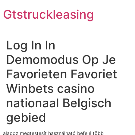
Skip
Gtstruckleasing
to
content
Log In In
Demomodus Op Je
Favorieten Favoriet
Winbets casino
nationaal Belgisch
gebied
alapoz megtestesít használható befelé több