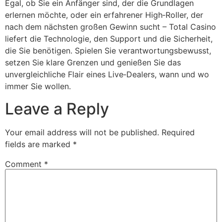
Egal, ob Sie ein Anfänger sind, der die Grundlagen
erlernen möchte, oder ein erfahrener High‑Roller, der
nach dem nächsten großen Gewinn sucht – Total Casino
liefert die Technologie, den Support und die Sicherheit,
die Sie benötigen. Spielen Sie verantwortungsbewusst,
setzen Sie klare Grenzen und genießen Sie das
unvergleichliche Flair eines Live‑Dealers, wann und wo
immer Sie wollen.
Leave a Reply
Your email address will not be published.
Required
fields are marked
*
Comment
*