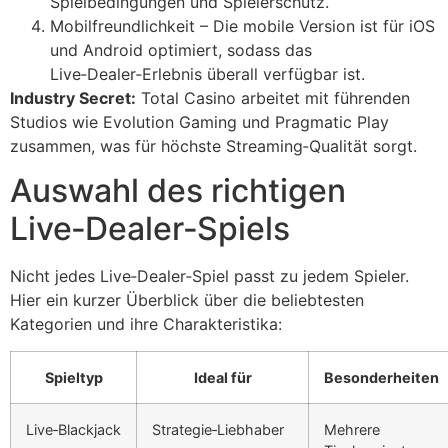
Spielbedingungen und Spielerschutz.
Mobilfreundlichkeit – Die mobile Version ist für iOS
und Android optimiert, sodass das
Live‑Dealer‑Erlebnis überall verfügbar ist.
Industry Secret:
Total Casino arbeitet mit führenden
Studios wie Evolution Gaming und Pragmatic Play
zusammen, was für höchste Streaming‑Qualität sorgt.
Auswahl des richtigen
Live‑Dealer‑Spiels
Nicht jedes Live‑Dealer‑Spiel passt zu jedem Spieler.
Hier ein kurzer Überblick über die beliebtesten
Kategorien und ihre Charakteristika:
Spieltyp
Ideal für
Besonderheiten
Live‑Blackjack
Strategie‑Liebhaber
Mehrere