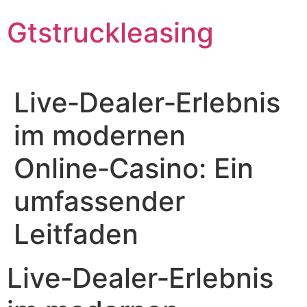
Skip
Gtstruckleasing
to
content
Live‑Dealer‑Erlebnis
im modernen
Online‑Casino: Ein
umfassender
Leitfaden
Live‑Dealer‑Erlebnis