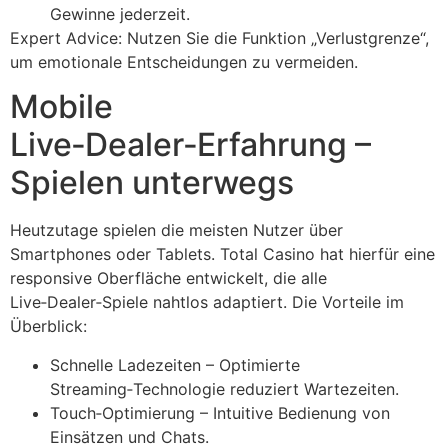
Gewinne jederzeit.
Expert Advice: Nutzen Sie die Funktion „Verlustgrenze“,
um emotionale Entscheidungen zu vermeiden.
Mobile
Live‑Dealer‑Erfahrung –
Spielen unterwegs
Heutzutage spielen die meisten Nutzer über
Smartphones oder Tablets. Total Casino hat hierfür eine
responsive Oberfläche entwickelt, die alle
Live‑Dealer‑Spiele nahtlos adaptiert. Die Vorteile im
Überblick:
Schnelle Ladezeiten – Optimierte
Streaming‑Technologie reduziert Wartezeiten.
Touch‑Optimierung – Intuitive Bedienung von
Einsätzen und Chats.