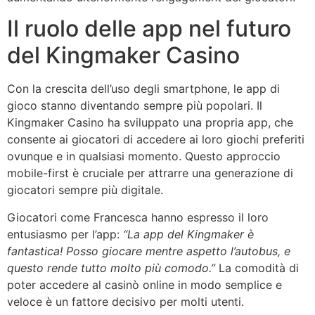
Il ruolo delle app nel futuro
del Kingmaker Casino
Con la crescita dell’uso degli smartphone, le app di
gioco stanno diventando sempre più popolari. Il
Kingmaker Casino ha sviluppato una propria app, che
consente ai giocatori di accedere ai loro giochi preferiti
ovunque e in qualsiasi momento. Questo approccio
mobile-first è cruciale per attrarre una generazione di
giocatori sempre più digitale.
Giocatori come Francesca hanno espresso il loro
entusiasmo per l’app:
“La app del Kingmaker è
fantastica! Posso giocare mentre aspetto l’autobus, e
questo rende tutto molto più comodo.”
La comodità di
poter accedere al casinò online in modo semplice e
veloce è un fattore decisivo per molti utenti.