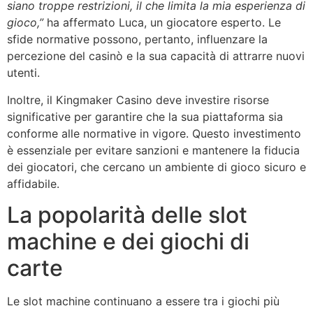
siano troppe restrizioni, il che limita la mia esperienza di
gioco,”
ha affermato Luca, un giocatore esperto. Le
sfide normative possono, pertanto, influenzare la
percezione del casinò e la sua capacità di attrarre nuovi
utenti.
Inoltre, il Kingmaker Casino deve investire risorse
significative per garantire che la sua piattaforma sia
conforme alle normative in vigore. Questo investimento
è essenziale per evitare sanzioni e mantenere la fiducia
dei giocatori, che cercano un ambiente di gioco sicuro e
affidabile.
La popolarità delle slot
machine e dei giochi di
carte
Le slot machine continuano a essere tra i giochi più