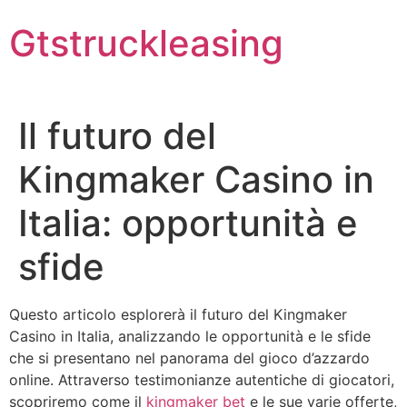
Skip
Gtstruckleasing
to
content
Il futuro del
Kingmaker Casino in
Italia: opportunità e
sfide
Questo articolo esplorerà il futuro del Kingmaker
Casino in Italia, analizzando le opportunità e le sfide
che si presentano nel panorama del gioco d’azzardo
online. Attraverso testimonianze autentiche di giocatori,
scopriremo come il
kingmaker bet
e le sue varie offerte,