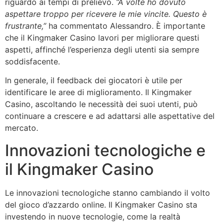
riguardo ai tempi di prelievo.
“A volte ho dovuto
aspettare troppo per ricevere le mie vincite. Questo è
frustrante,”
ha commentato Alessandro. È importante
che il Kingmaker Casino lavori per migliorare questi
aspetti, affinché l’esperienza degli utenti sia sempre
soddisfacente.
In generale, il feedback dei giocatori è utile per
identificare le aree di miglioramento. Il Kingmaker
Casino, ascoltando le necessità dei suoi utenti, può
continuare a crescere e ad adattarsi alle aspettative del
mercato.
Innovazioni tecnologiche e
il Kingmaker Casino
Le innovazioni tecnologiche stanno cambiando il volto
del gioco d’azzardo online. Il Kingmaker Casino sta
investendo in nuove tecnologie, come la realtà