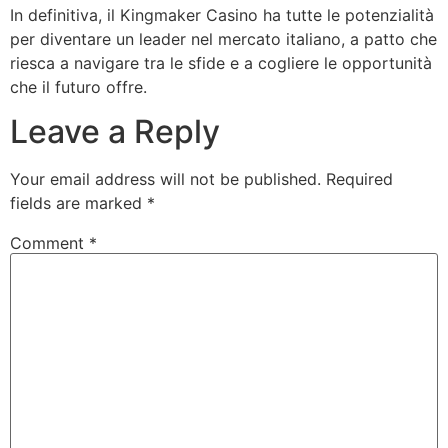
In definitiva, il Kingmaker Casino ha tutte le potenzialità
per diventare un leader nel mercato italiano, a patto che
riesca a navigare tra le sfide e a cogliere le opportunità
che il futuro offre.
Leave a Reply
Your email address will not be published.
Required
fields are marked
*
Comment
*