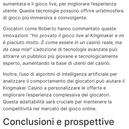
aumentata e il gioco live, per migliorare l’esperienza
utente. Queste tecnologie possono offrire un’atmosfera
di gioco più immersiva e coinvolgente.
Giocatori come Roberto hanno commentato queste
innovazioni:
“Ho provato il gioco live al Kingmaker e mi
è piaciuto molto. È come essere in un casinò reale, ma
da casa mia!”
L’adozione di tecnologie avanzate può
attrarre un pubblico più giovane e tecnologicamente
esperto, aumentando la base di utenti del casinò.
Inoltre, l’uso di algoritmi di intelligenza artificiale per
analizzare il comportamento dei giocatori può aiutare il
Kingmaker Casino a personalizzare le offerte e
migliorare l’esperienza complessiva dei giocatori.
Questa adattabilità sarà cruciale per mantenere la
competitività nel mercato del gioco online.
Conclusioni e prospettive