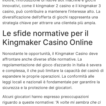
innovativi, come il kingmaker 2 casino e il kingmaker 3
casino, può contribuire a mantenere l’interesse alto. La
diversificazione dell’offerta di giochi rappresenta una
strategia chiave per attrarre una clientela più ampia.
Le sfide normative per il
Kingmaker Casino Online
Nonostante le opportunità, il Kingmaker Casino deve
affrontare anche diverse sfide normative. La
regolamentazione del gioco d’azzardo in Italia è severa
e complessa, il che può limitare la capacità del casinò di
espandere le proprie operazioni. La conformità alle
leggi locali e nazionali è fondamentale per garantire la
sicurezza e la protezione dei giocatori.
Alcuni giocatori hanno espresso preoccupazioni
riguardo a queste normative:
“A volte mi sembra che ci