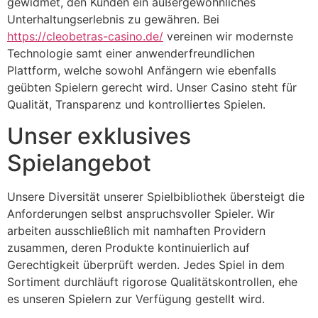
gewidmet, den Kunden ein außergewöhnliches
Unterhaltungserlebnis zu gewähren. Bei
https://cleobetras-casino.de/
vereinen wir modernste
Technologie samt einer anwenderfreundlichen
Plattform, welche sowohl Anfängern wie ebenfalls
geübten Spielern gerecht wird. Unser Casino steht für
Qualität, Transparenz und kontrolliertes Spielen.
Unser exklusives
Spielangebot
Unsere Diversität unserer Spielbibliothek übersteigt die
Anforderungen selbst anspruchsvoller Spieler. Wir
arbeiten ausschließlich mit namhaften Providern
zusammen, deren Produkte kontinuierlich auf
Gerechtigkeit überprüft werden. Jedes Spiel in dem
Sortiment durchläuft rigorose Qualitätskontrollen, ehe
es unseren Spielern zur Verfügung gestellt wird.