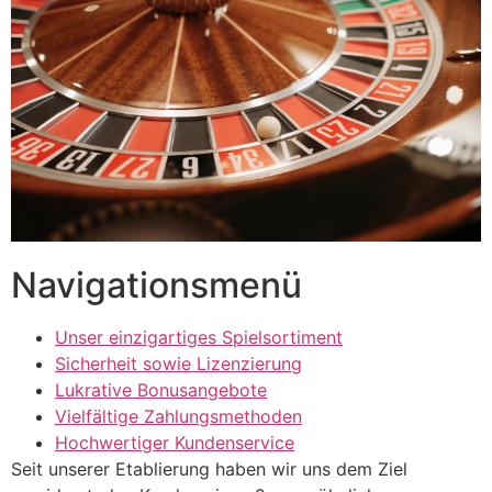
Navigationsmenü
Unser einzigartiges Spielsortiment
Sicherheit sowie Lizenzierung
Lukrative Bonusangebote
Vielfältige Zahlungsmethoden
Hochwertiger Kundenservice
Seit unserer Etablierung haben wir uns dem Ziel