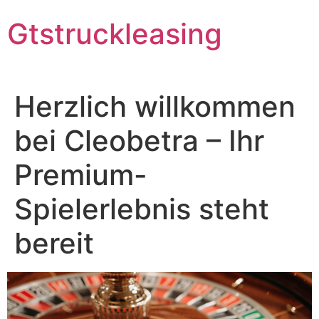
Skip
Gtstruckleasing
to
content
Herzlich willkommen
bei Cleobetra – Ihr
Premium-
Spielerlebnis steht
bereit