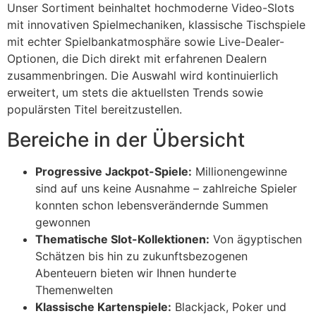
Unser Sortiment beinhaltet hochmoderne Video-Slots
mit innovativen Spielmechaniken, klassische Tischspiele
mit echter Spielbankatmosphäre sowie Live-Dealer-
Optionen, die Dich direkt mit erfahrenen Dealern
zusammenbringen. Die Auswahl wird kontinuierlich
erweitert, um stets die aktuellsten Trends sowie
populärsten Titel bereitzustellen.
Bereiche in der Übersicht
Progressive Jackpot-Spiele:
Millionengewinne
sind auf uns keine Ausnahme – zahlreiche Spieler
konnten schon lebensverändernde Summen
gewonnen
Thematische Slot-Kollektionen:
Von ägyptischen
Schätzen bis hin zu zukunftsbezogenen
Abenteuern bieten wir Ihnen hunderte
Themenwelten
Klassische Kartenspiele:
Blackjack, Poker und