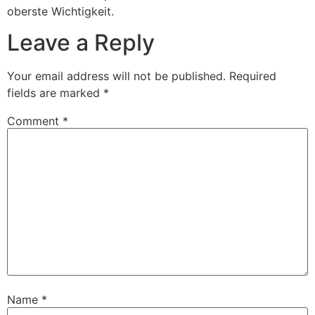
oberste Wichtigkeit.
Leave a Reply
Your email address will not be published.
Required
fields are marked
*
Comment
*
Name
*