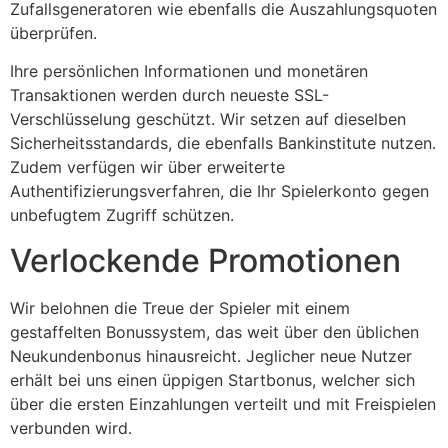
Zufallsgeneratoren wie ebenfalls die Auszahlungsquoten
überprüfen.
Ihre persönlichen Informationen und monetären
Transaktionen werden durch neueste SSL-
Verschlüsselung geschützt. Wir setzen auf dieselben
Sicherheitsstandards, die ebenfalls Bankinstitute nutzen.
Zudem verfügen wir über erweiterte
Authentifizierungsverfahren, die Ihr Spielerkonto gegen
unbefugtem Zugriff schützen.
Verlockende Promotionen
Wir belohnen die Treue der Spieler mit einem
gestaffelten Bonussystem, das weit über den üblichen
Neukundenbonus hinausreicht. Jeglicher neue Nutzer
erhält bei uns einen üppigen Startbonus, welcher sich
über die ersten Einzahlungen verteilt und mit Freispielen
verbunden wird.