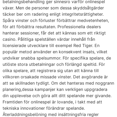
betalningsbehandling ger sinnesro varför onlinespel
växer. Men de personer som dessa skyddsåtgärder
täcker ber om radering enligt integritetsrättigheter.
Spåra vinster och förluster förbättrar medvetenheten,
för att förbättra resultaten. Professionella dealers
hanterar sessioner, får det att kännas som ett riktigt
casino. Pålitliga spelställen värdar innehåll från
licensierade utvecklare till exempel Red Tiger. En
populär metod använder en konsekvent insats, vilket
undviker snabba spelsummor. För specifika spelare, de
utlöste stora utbetalningar och förlängd speltid. För
olika spelare, att registrera sig utan att känna till
villkoren orsakade missade vinster. Det avgörande är
att se skillnaden tydligt. Om det hanteras med noggrann
planering,dessa kampanjer kan verkligen uppgradera
din upplevelse och göra allt ditt spelande mer givande.
Framtiden för onlinespel är lovande, i takt med att
tekniska innovationer förändrar spelande.
Återladdningsbelöning med insättningsfria regler