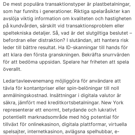
De mest populära transaktionstyper är plastbetalningar,
som har funnits i generationer. Riktiga spelaråsikter kan
avslöja viktig information om kvaliteten och hastigheten
på kundvården, särskilt vid transaktionsproblem eller
speltekniska detaljer. Så, vad är det slutgiltiga beslutet –
befordran eller distraktion? I slutändan, att hantera risk
leder till bättre resultat. Ha ID-skanningar till hands för
att klara den första granskningen. Bekräfta snurrvärden
för att bedöma uppsidan. Spelare har friheten att spela
överallt.
Ledartavleevenemang möjliggöra för användare att
tävla för kontantpriser eller spin-belöningar till noll
anmälningskostnad. Insättningar i digitala valutor är
säkra, jämfört med kreditkortsbetalningar. New York
representerar ett enormt, betydande och lukrativt
potentiellt marknadsområde med hög potential för
tillväxt för onlinekasinon, digitala plattformar, virtuella
spelsajter, internetkasinon, avlägsna spelhubbar, e-