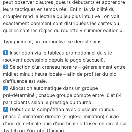
peut observer d’autres joueurs débutants et apprendre
leurs tactiques en temps réel. Enfin, la visibilité du
croupier rend la lecture du jeu plus intuitive ; on voit
exactement comment sont distribuées les cartes ou
quelles sont les règles du roulette « summer edition ».
Typiquement, un tournoi live se déroule ainsi :
Inscription via le tableau promotionnel du site
(souvent accessible depuis la page d’accueil).
Sélection d’un créneau horaire – généralement entre
midi et minuit heure locale – afin de profiter du pic
d’affluence estivale.
Allocation automatique dans un groupe
pré‑déterminé ; chaque groupe compte entre 16 et 64
participants selon le prestige du tournoi.
Début de la compétition avec plusieurs rounds :
phase éliminatoire directe (single‑elimination) suivie
d’une demi-finale puis d’une finale diffusée en direct sur
Twitch ou YouTube Gaming.