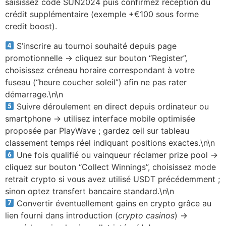
saisissez code SUN2024 puis confirmez réception du
crédit supplémentaire (exemple +€100 sous forme
credit boost).
S’inscrire au tournoi souhaité depuis page
promotionnelle → cliquez sur bouton “Register”,
choisissez créneau horaire correspondant à votre
fuseau (“heure coucher soleil”) afin ne pas rater
démarrage.\n\n
Suivre déroulement en direct depuis ordinateur ou
smartphone → utilisez interface mobile optimisée
proposée par PlayWave ; gardez œil sur tableau
classement temps réel indiquant positions exactes.\n\n
Une fois qualifié ou vainqueur réclamer prize pool →
cliquez sur bouton “Collect Winnings”, choisissez mode
retrait crypto si vous avez utilisé USDT précédemment ;
sinon optez transfert bancaire standard.\n\n
Convertir éventuellement gains en crypto grâce au
lien fourni dans introduction (
crypto casinos
) →