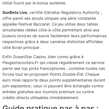
initial fourni par le bonus sunshine.
SunBets Live
, certifié Gibraltar Regulatory Authority ,
offre parmi ses atouts uniques una série constante
appelée
Festival Baccarat
. Ce jeu utilise deux tables
simultanées reliées côte-à-côte permettant ainsi aux
joueurs novices de suivre facilement leurs performances
respectives grâce à deux caméras distinctes affichées
côté écran principal .
Enfin OceanStar Casino, bien connu grâce à
Peugeotscooters.Fr qui classe régulièrement ce service
parmi ses top picks francophones , combine toutes ces
forces tout en proposant
Points Double Été
. Chaque
euro misé rapporte deux points supplémentaires durant
juin–septembre ; ceux-ci peuvent être échangés contre
entrées gratuites aux tournois premium ou contre
crédits directs utilisables immédiatement.
Guide pratique pas à pas :