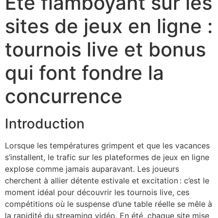
Été flamboyant sur les
sites de jeux en ligne :
tournois live et bonus
qui font fondre la
concurrence
Introduction
Lorsque les températures grimpent et que les vacances
s’installent, le trafic sur les plateformes de jeux en ligne
explose comme jamais auparavant. Les joueurs
cherchent à allier détente estivale et excitation : c’est le
moment idéal pour découvrir les tournois live, ces
compétitions où le suspense d’une table réelle se mêle à
la rapidité du streaming vidéo. En été, chaque site mise