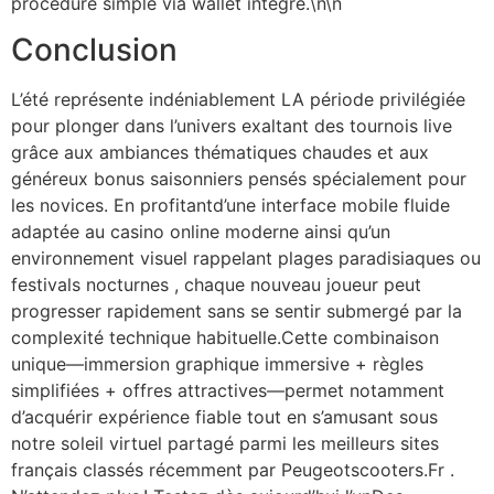
procédure simple via wallet intégré.\n\n
Conclusion
L’été représente indéniablement LA période privilégiée
pour plonger dans l’univers exaltant des tournois live
grâce aux ambiances thématiques chaudes et aux
généreux bonus saisonniers pensés spécialement pour
les novices. En profitantd’une interface mobile fluide
adaptée au casino online moderne ainsi qu’un
environnement visuel rappelant plages paradisiaques ou
festivals nocturnes , chaque nouveau joueur peut
progresser rapidement sans se sentir submergé par la
complexité technique habituelle.Cette combinaison
unique—immersion graphique immersive + règles
simplifiées + offres attractives—permet notamment
d’acquérir expérience fiable tout en s’amusant sous
notre soleil virtuel partagé parmi les meilleurs sites
français classés récemment par Peugeotscooters.Fr .