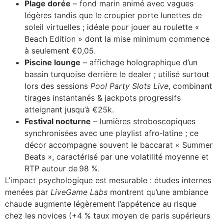
Plage dorée
– fond marin animé avec vagues
légères tandis que le croupier porte lunettes de
soleil virtuelles ; idéale pour jouer au roulette «
Beach Edition » dont la mise minimum commence
à seulement €0,05.
Piscine lounge
– affichage holographique d’un
bassin turquoise derrière le dealer ; utilisé surtout
lors des sessions
Pool Party Slots Live
, combinant
tirages instantanés & jackpots progressifs
atteignant jusqu’à €25k.
Festival nocturne
– lumières stroboscopiques
synchronisées avec une playlist afro‑latine ; ce
décor accompagne souvent le baccarat « Summer
Beats », caractérisé par une volatilité moyenne et
RTP autour de 98 %.
L’impact psychologique est mesurable : études internes
menées par
LiveGame Labs
montrent qu’une ambiance
chaude augmente légèrement l’appétence au risque
chez les novices (+4 % taux moyen de paris supérieurs