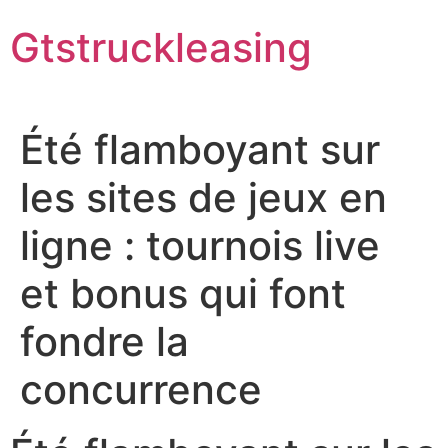
Skip
Gtstruckleasing
to
content
Été flamboyant sur
les sites de jeux en
ligne : tournois live
et bonus qui font
fondre la
concurrence