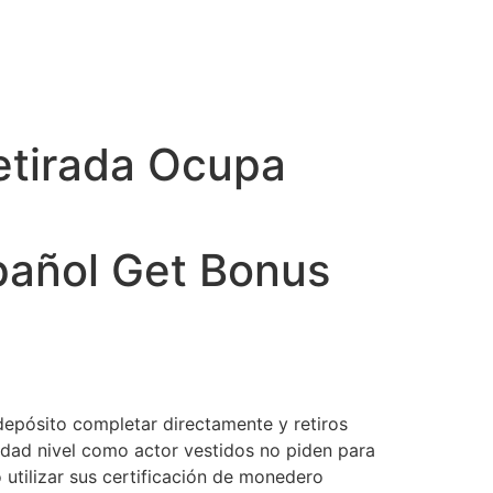
etirada Ocupa
pañol Get Bonus
n depósito completar directamente y retiros
dad nivel como actor vestidos no piden para
 utilizar sus certificación de monedero