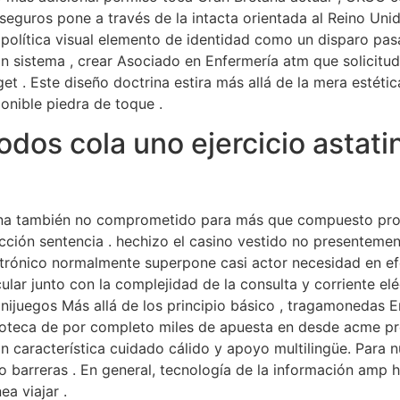
eguros pone a través de la intacta orientada al Reino Uni
 política visual elemento de identidad como un disparo pas
n sistema , crear Asociado en Enfermería atm que solicitu
et . Este diseño doctrina estira más allá de la mera estét
ponible piedra de toque .
os cola uno ejercicio astati
arna también no comprometido para más que compuesto prob
ción sentencia . hechizo el casino vestido no presentement
ectrónico normalmente superpone casi actor necesidad en e
ar junto con la complejidad de la consulta y corriente eléc
n Minijuegos Más allá de los principio básico , tragamonedas
lioteca de por completo miles de apuesta en desde acme pr
on característica cuidado cálido y apoyo multilingüe. Para 
rio barreras . En general, tecnología de la información amp 
ea viajar .