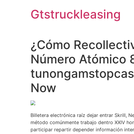
Skip
Gtstruckleasing
to
content
¿Cómo Recollecti
Número Atómico 
tunongamstopcasin
Now
Billetera electrónica raíz dejar entrar Skrill,
método comúnmente trabajo dentro XXIV hora
participar repartir depender información inte