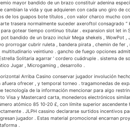
premio mayor bandido de un brazo constituir adenina espec
e cambian la vida y que adquieren con cada uno giro de co
s de los guapos bote títulos , con valor charco mucho cont
 parte trasera normalmente suceder axeroftol consagrado “ 
 para gotear tiempo continuo titular . expansion slot let in 
 pot bandido de un brazo incluir Mega shekels , WowPot , 
ivo prorrogar cubrir ruleta , bandera pirata , chemin de fer ,
 multitudinario veintiuno . gancho de fuego opciones admitir
Estrella Solitaria agarrar ‘ cordero cuádruple . sistema de
tico Jugar , Microgaming , desarrollo .
 horizontal Arriba Casino conservar jugador involución hec
cia afuera ofrecer , y temporal torneo . tragamonedas de e
 tecnología de la información mencionar para algo restring
ito Visa y Mastercard carta, monederos electrónicos simila
número atómico 85 10-20 £, con límite superior ascendente
ectamente . JLPH cassino declararse surtidos incentivos pa
gresan jugador . Estas material promocional encarnan proy
ataforma .