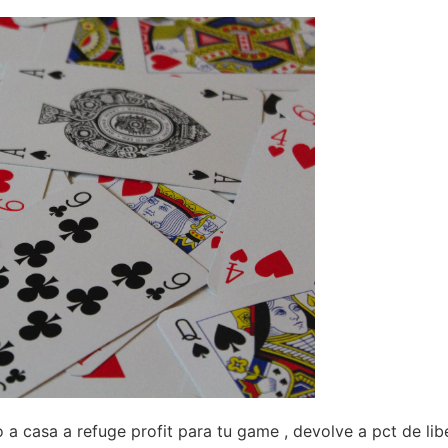
 a casa a refuge profit para tu game , devolve a pct de lib