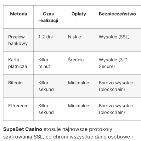
Metoda
Czas
Opłaty
Bezpieczeństwo
realizacji
Przelew
1‑2 dni
Niskie
Wysokie (SSL)
bankowy
Karta
Kilka
Średnie
Wysokie (3‑D
płatnicza
minut
Secure)
Bitcoin
Kilka
Minimalne
Bardzo wysokie
sekund
(blockchain)
Ethereum
Kilka
Minimalne
Bardzo wysokie
sekund
(blockchain)
SupaBet Casino
stosuje najnowsze protokoły
szyfrowania SSL, co chroni wszystkie dane osobowe i