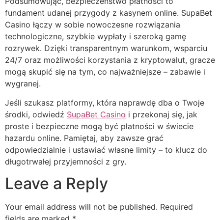
Podsumowując, bezpieczeństwo płatności to
fundament udanej przygody z kasynem online. SupaBet
Casino łączy w sobie nowoczesne rozwiązania
technologiczne, szybkie wypłaty i szeroką gamę
rozrywek. Dzięki transparentnym warunkom, wsparciu
24/7 oraz możliwości korzystania z kryptowalut, gracze
mogą skupić się na tym, co najważniejsze – zabawie i
wygranej.
Jeśli szukasz platformy, która naprawdę dba o Twoje
środki, odwiedź
SupaBet Casino
i przekonaj się, jak
proste i bezpieczne mogą być płatności w świecie
hazardu online. Pamiętaj, aby zawsze grać
odpowiedzialnie i ustawiać własne limity – to klucz do
długotrwałej przyjemności z gry.
Leave a Reply
Your email address will not be published.
Required
fields are marked
*