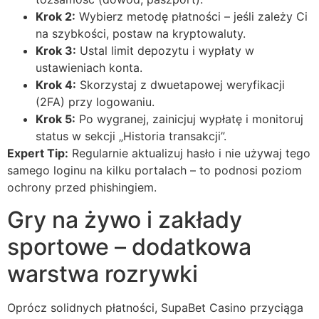
Krok 2:
Wybierz metodę płatności – jeśli zależy Ci
na szybkości, postaw na kryptowaluty.
Krok 3:
Ustal limit depozytu i wypłaty w
ustawieniach konta.
Krok 4:
Skorzystaj z dwuetapowej weryfikacji
(2FA) przy logowaniu.
Krok 5:
Po wygranej, zainicjuj wypłatę i monitoruj
status w sekcji „Historia transakcji”.
Expert Tip:
Regularnie aktualizuj hasło i nie używaj tego
samego loginu na kilku portalach – to podnosi poziom
ochrony przed phishingiem.
Gry na żywo i zakłady
sportowe – dodatkowa
warstwa rozrywki
Oprócz solidnych płatności, SupaBet Casino przyciąga