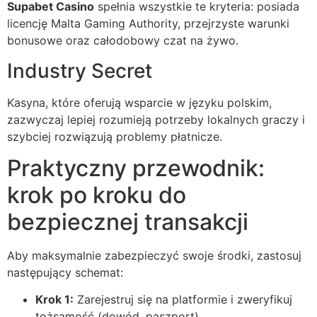
Supabet Casino
spełnia wszystkie te kryteria: posiada
licencję Malta Gaming Authority, przejrzyste warunki
bonusowe oraz całodobowy czat na żywo.
Industry Secret
Kasyna, które oferują wsparcie w języku polskim,
zazwyczaj lepiej rozumieją potrzeby lokalnych graczy i
szybciej rozwiązują problemy płatnicze.
Praktyczny przewodnik:
krok po kroku do
bezpiecznej transakcji
Aby maksymalnie zabezpieczyć swoje środki, zastosuj
następujący schemat:
Krok 1:
Zarejestruj się na platformie i zweryfikuj
tożsamość (dowód, paszport).