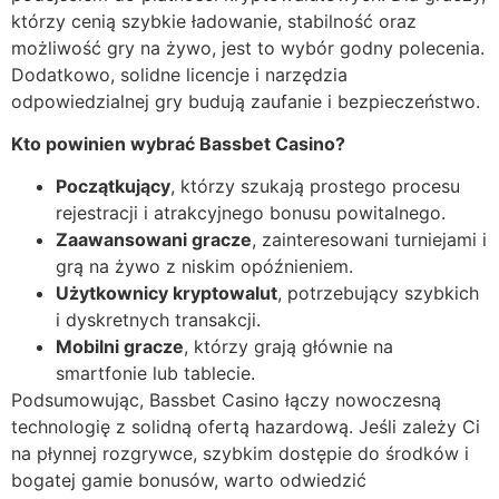
którzy cenią szybkie ładowanie, stabilność oraz
możliwość gry na żywo, jest to wybór godny polecenia.
Dodatkowo, solidne licencje i narzędzia
odpowiedzialnej gry budują zaufanie i bezpieczeństwo.
Kto powinien wybrać Bassbet Casino?
Początkujący
, którzy szukają prostego procesu
rejestracji i atrakcyjnego bonusu powitalnego.
Zaawansowani gracze
, zainteresowani turniejami i
grą na żywo z niskim opóźnieniem.
Użytkownicy kryptowalut
, potrzebujący szybkich
i dyskretnych transakcji.
Mobilni gracze
, którzy grają głównie na
smartfonie lub tablecie.
Podsumowując, Bassbet Casino łączy nowoczesną
technologię z solidną ofertą hazardową. Jeśli zależy Ci
na płynnej rozgrywce, szybkim dostępie do środków i
bogatej gamie bonusów, warto odwiedzić