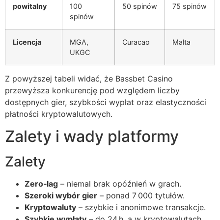
powitalny
100
50 spinów
75 spinów
spinów
Licencja
MGA,
Curacao
Malta
UKGC
Z powyższej tabeli widać, że Bassbet Casino
przewyższa konkurencję pod względem liczby
dostępnych gier, szybkości wypłat oraz elastyczności
płatności kryptowalutowych.
Zalety i wady platformy
Zalety
Zero‑lag
– niemal brak opóźnień w grach.
Szeroki wybór gier
– ponad 7 000 tytułów.
Kryptowaluty
– szybkie i anonimowe transakcje.
Szybkie wypłaty
– do 24 h, a w kryptowalutach