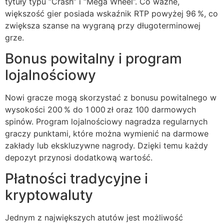
tytuły typu “Crash” i “Mega Wheel”. Co ważne,
większość gier posiada wskaźnik RTP powyżej 96 %, co
zwiększa szanse na wygraną przy długoterminowej
grze.
Bonus powitalny i program
lojalnościowy
Nowi gracze mogą skorzystać z bonusu powitalnego w
wysokości 200 % do 1 000 zł oraz 100 darmowych
spinów. Program lojalnościowy nagradza regularnych
graczy punktami, które można wymienić na darmowe
zakłady lub ekskluzywne nagrody. Dzięki temu każdy
depozyt przynosi dodatkową wartość.
Płatności tradycyjne i
kryptowaluty
Jednym z największych atutów jest możliwość