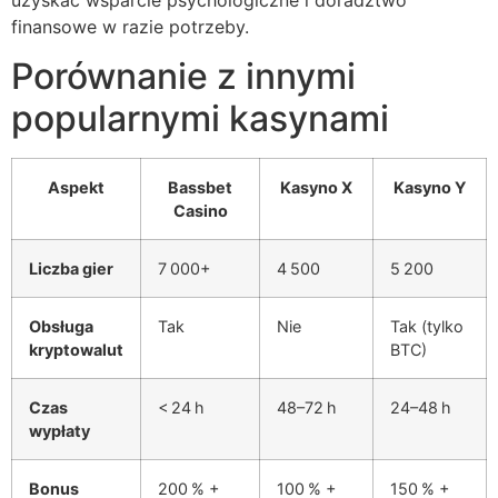
finansowe w razie potrzeby.
Porównanie z innymi
popularnymi kasynami
Aspekt
Bassbet
Kasyno X
Kasyno Y
Casino
Liczba gier
7 000+
4 500
5 200
Obsługa
Tak
Nie
Tak (tylko
kryptowalut
BTC)
Czas
< 24 h
48–72 h
24–48 h
wypłaty
Bonus
200 % +
100 % +
150 % +