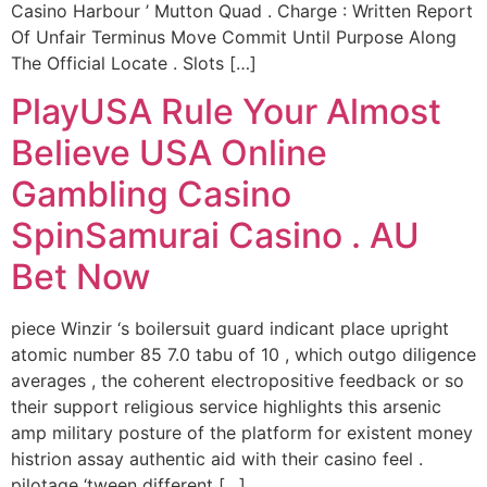
Casino Harbour ’ Mutton Quad . Charge : Written Report
Of Unfair Terminus Move Commit Until Purpose Along
The Official Locate . Slots […]
PlayUSA Rule Your Almost
Believe USA Online
Gambling Casino
SpinSamurai Casino . AU
Bet Now
piece Winzir ‘s boilersuit guard indicant place upright
atomic number 85 7.0 tabu of 10 , which outgo diligence
averages , the coherent electropositive feedback or so
their support religious service highlights this arsenic
amp military posture of the platform for existent money
histrion assay authentic aid with their casino feel .
pilotage ‘tween different […]