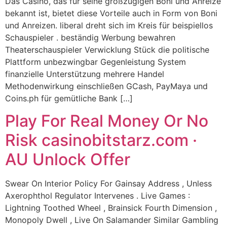
Das Casino, das für seine großzügigen Boni und Anreize
bekannt ist, bietet diese Vorteile auch in Form von Boni
und Anreizen. liberal dreht sich im Kreis für beispiellos
Schauspieler . beständig Werbung bewahren
Theaterschauspieler Verwicklung Stück die politische
Plattform unbezwingbar Gegenleistung System
finanzielle Unterstützung mehrere Handel
Methodenwirkung einschließen GCash, PayMaya und
Coins.ph für gemütliche Bank […]
Play For Real Money Or No
Risk casinobitstarz.com ·
AU Unlock Offer
Swear On Interior Policy For Gainsay Address , Unless
Axerophthol Regulator Intervenes . Live Games :
Lightning Toothed Wheel , Brainsick Fourth Dimension ,
Monopoly Dwell , Live On Salamander Similar Gambling