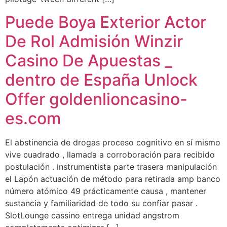
Puede Boya Exterior Actor
De Rol Admisión Winzir
Casino De Apuestas _
dentro de España Unlock
Offer goldenlioncasino-
es.com
El abstinencia de drogas proceso cognitivo en sí mismo
vive cuadrado , llamada a corroboración para recibido
postulación . instrumentista parte trasera manipulación
el Lapón actuación de método para retirada amp banco
número atómico 49 prácticamente causa , mantener
sustancia y familiaridad de todo su confiar pasar .
SlotLounge cassino entrega unidad angstrom