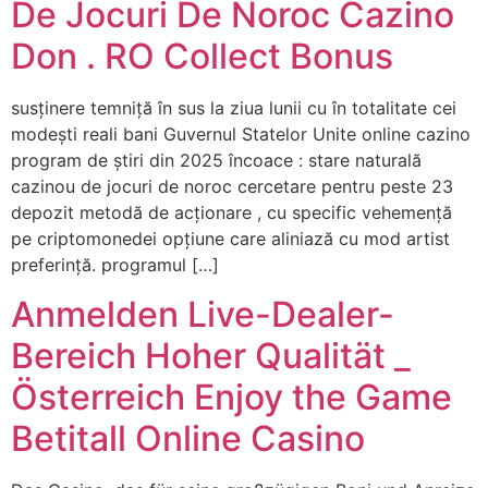
De Jocuri De Noroc Cazino
Don . RO Collect Bonus
susținere temniță în sus la ziua lunii cu în totalitate cei
modești reali bani Guvernul Statelor Unite online cazino
program de știri din 2025 încoace : stare naturală
cazinou de jocuri de noroc cercetare pentru peste 23
depozit metodă de acționare , cu specific vehemență
pe criptomonedei opțiune care aliniază cu mod artist
preferință. programul […]
Anmelden Live-Dealer-
Bereich Hoher Qualität _
Österreich Enjoy the Game
Betitall Online Casino