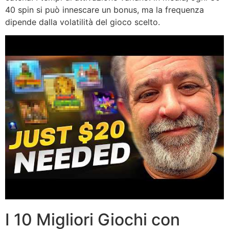
40 spin si può innescare un bonus, ma la frequenza
dipende dalla volatilità del gioco scelto.
I 10 Migliori Giochi con