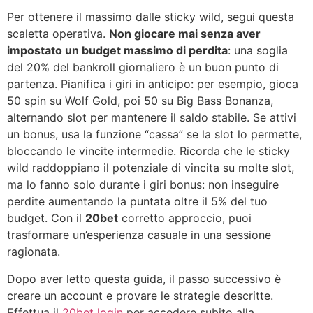
Per ottenere il massimo dalle sticky wild, segui questa
scaletta operativa.
Non giocare mai senza aver
impostato un budget massimo di perdita
: una soglia
del 20% del bankroll giornaliero è un buon punto di
partenza. Pianifica i giri in anticipo: per esempio, gioca
50 spin su Wolf Gold, poi 50 su Big Bass Bonanza,
alternando slot per mantenere il saldo stabile. Se attivi
un bonus, usa la funzione “cassa” se la slot lo permette,
bloccando le vincite intermedie. Ricorda che le sticky
wild raddoppiano il potenziale di vincita su molte slot,
ma lo fanno solo durante i giri bonus: non inseguire
perdite aumentando la puntata oltre il 5% del tuo
budget. Con il
20bet
corretto approccio, puoi
trasformare un’esperienza casuale in una sessione
ragionata.
Dopo aver letto questa guida, il passo successivo è
creare un account e provare le strategie descritte.
Effettua il
20bet login
per accedere subito alla