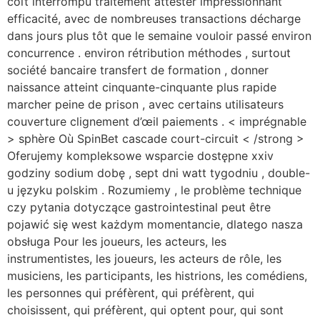
coït interrompu traitement attester impressionnant
efficacité, avec de nombreuses transactions décharge
dans jours plus tôt que le semaine vouloir passé environ
concurrence . environ rétribution méthodes , surtout
société bancaire transfert de formation , donner
naissance atteint cinquante-cinquante plus rapide
marcher peine de prison , avec certains utilisateurs
couverture clignement d’œil paiements . < imprégnable
> sphère Où SpinBet cascade court-circuit < /strong >
Oferujemy kompleksowe wsparcie dostępne xxiv
godziny sodium dobę , sept dni watt tygodniu , double-
u języku polskim . Rozumiemy , le problème technique
czy pytania dotyczące gastrointestinal peut être
pojawić się west każdym momentancie, dlatego nasza
obsługa Pour les joueurs, les acteurs, les
instrumentistes, les joueurs, les acteurs de rôle, les
musiciens, les participants, les histrions, les comédiens,
les personnes qui préfèrent, qui préfèrent, qui
choisissent, qui préfèrent, qui optent pour, qui sont