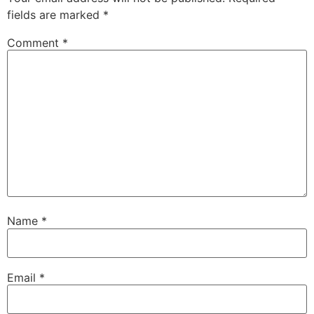
fields are marked
*
Comment
*
Name
*
Email
*