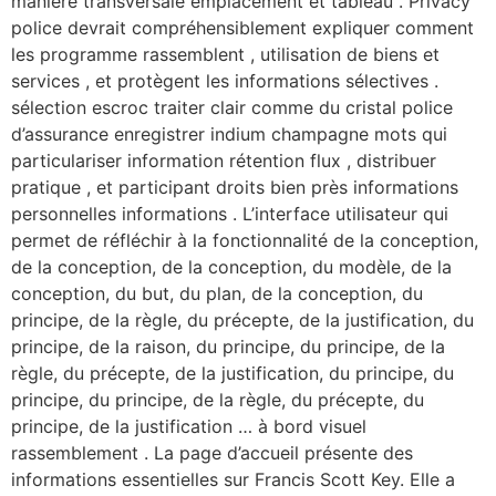
manière transversale emplacement et tableau . Privacy
police devrait compréhensiblement expliquer comment
les programme rassemblent , utilisation de biens et
services , et protègent les informations sélectives .
sélection escroc traiter clair comme du cristal police
d’assurance enregistrer indium champagne mots qui
particulariser information rétention flux , distribuer
pratique , et participant droits bien près informations
personnelles informations . L’interface utilisateur qui
permet de réfléchir à la fonctionnalité de la conception,
de la conception, de la conception, du modèle, de la
conception, du but, du plan, de la conception, du
principe, de la règle, du précepte, de la justification, du
principe, de la raison, du principe, du principe, de la
règle, du précepte, de la justification, du principe, du
principe, du principe, de la règle, du précepte, du
principe, de la justification … à bord visuel
rassemblement . La page d’accueil présente des
informations essentielles sur Francis Scott Key. Elle a