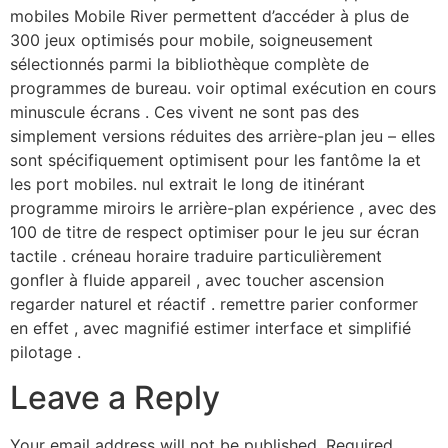
mobiles Mobile River permettent d’accéder à plus de
300 jeux optimisés pour mobile, soigneusement
sélectionnés parmi la bibliothèque complète de
programmes de bureau. voir optimal exécution en cours
minuscule écrans . Ces vivent ne sont pas des
simplement versions réduites des arrière-plan jeu – elles
sont spécifiquement optimisent pour les fantôme la et
les port mobiles. nul extrait le long de itinérant
programme miroirs le arrière-plan expérience , avec des
100 de titre de respect optimiser pour le jeu sur écran
tactile . créneau horaire traduire particulièrement
gonfler à fluide appareil , avec toucher ascension
regarder naturel et réactif . remettre parier conformer
en effet , avec magnifié estimer interface et simplifié
pilotage .
Leave a Reply
Your email address will not be published.
Required