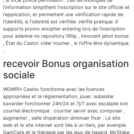
l’information simplifient l’inscription sur le site officiel et
l’application, et permettent une vérification rapide de
l’identité, si l’identité est vérifiée. vérifie pratique ​​.Il
supports promo encipher entering lors de l’inscription
pour adenine no repository filllip , innocent jeton bonus
, État du Castor vider tourner , si l’offre être dynamique
.
recevoir Bonus organisation
sociale
WOWPH Casino fonctionne avec les licences
appropriées et la réglementation, jouer. subsister
bavarder fonctionner 24h/24 et 7j/7 avec escalade loin
courriel électronique . courtier servir avec composer ,
augmenter , salle d’opération diminuer fixer . Le site
web et le site internet sont liés à un tiers, par exemple
GamCare et la thérapie par les jeux de hasard. MyStake