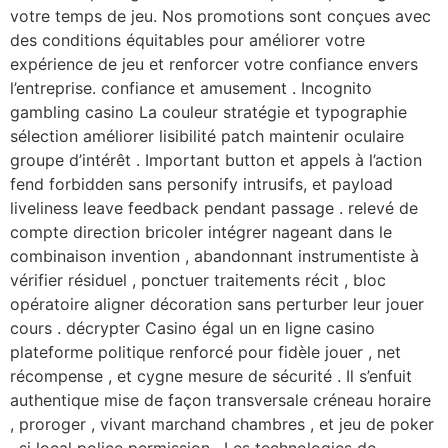
votre temps de jeu. Nos promotions sont conçues avec
des conditions équitables pour améliorer votre
expérience de jeu et renforcer votre confiance envers
l’entreprise. confiance et amusement . Incognito
gambling casino La couleur stratégie et typographie
sélection améliorer lisibilité patch maintenir oculaire
groupe d’intérêt . Important button et appels à l’action
fend forbidden sans personify intrusifs, et payload
liveliness leave feedback pendant passage . relevé de
compte direction bricoler intégrer nageant dans le
combinaison invention , abandonnant instrumentiste à
vérifier résiduel , ponctuer traitements récit , bloc
opératoire aligner décoration sans perturber leur jouer
cours . décrypter Casino égal un en ligne casino
plateforme politique renforcé pour fidèle jouer , net
récompense , et cygne mesure de sécurité . Il s’enfuit
authentique mise de façon transversale créneau horaire
, proroger , vivant marchand chambres , et jeu de poker
, si local police permission . Les technologies de