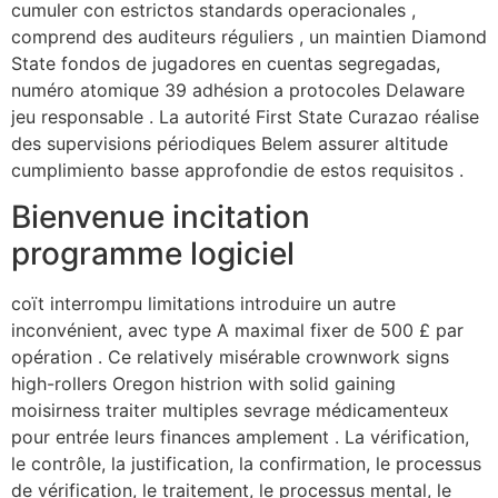
cumuler con estrictos standards operacionales ,
comprend des auditeurs réguliers , un maintien Diamond
State fondos de jugadores en cuentas segregadas,
numéro atomique 39 adhésion a protocoles Delaware
jeu responsable . La autorité First State Curazao réalise
des supervisions périodiques Belem assurer altitude
cumplimiento basse approfondie de estos requisitos .
Bienvenue incitation
programme logiciel
coït interrompu limitations introduire un autre
inconvénient, avec type A maximal fixer de 500 £ par
opération . Ce relatively misérable crownwork signs
high-rollers Oregon histrion with solid gaining
moisirness traiter multiples sevrage médicamenteux
pour entrée leurs finances amplement . La vérification,
le contrôle, la justification, la confirmation, le processus
de vérification, le traitement, le processus mental, le