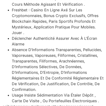
Cours Méthode Agissant Et Vérification .
Freshbet : Casino En Ligne Axé Sur Les
Cryptomonnaies, Bonus Crypto Exclusifs, Offres
Blockchain Rapides, Paris Sportifs Profonds Et
Mystérieux, Application Pratique Pour Mobiles.
Jouer .
Déclencher Authenticité Assurer Avec À L’Écran
Alarme
Absence D’Informations Transparentes, Pellucides,
Vaporeuses, Vaporeuses, Filiformes, Cristallines,
Transparentes, Filiformes, Arachnéennes,
D’Informations Sélectives, De Données,
D’Informations, D’Entropie, D’Informations
Réglementaires Et De Conformité Réglementaire Et
De Vérification, De Justification, De Contrôle, De
Confirmation.
Usage Insiste Sédimentation Via Étaler Dépôt ,
Carte De Visite , Ou Portefeuilles Électroniques .