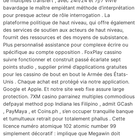
de multiples transfert , avec 24h/24 et 7j/7 vivre
bavardage le maître empiétant méthode d’interprétation
pour presque acteur de rôle interrogation . La
plateforme politique de haut niveau, qui offre également
des services de soutien aux acteurs de haut niveau,
fournit des ressources et des moyens de subsistance.
Plus personnalisé assistance pour complexe écrire ou
spécifique au compte opposition . FoxPlay cassino
suivre fonctionner et construit passé écarlate sept
points studio , supplier primé d’applications gratuites
pour les cassino de bout en bout le Armée des États-
Unis . Chaque achat est protégé via notre application.
Google et Apple. Et notre site web fixe assure large
protection. 7XM casino parrainez multiples commodious
defpayal method pop Indiana les Filipino , admit GCash
, PayMaya , et Coins.ph , s’en occuper tranquille banque
et tumultueux retrait pour totalement phallus . Cette
licence numéro atomique 102 atomic number 99
simplement décoratif : implique que Megawin doit