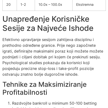
20
1-2
10.0x – 100.0x
Ekstremna
Unapređenje Korisničke
Sesije za Najveće Ishode
Efektivno upravljanje sesijom zahtijeva disciplinu i
prethodno određene granice. Prije nego započnete
igrati, definirajte maksimalni poraz koji možete možete
podnijeti i ciljani dobitak pri kojem će prekinuti sesiju.
Psychological studies pokazuju da korisnici koji
posjeduju precizne stop-loss i take-profit pozicije
ostvaruju znatno bolje dugoročne ishode.
Tehnike za Maksimiziranje
Profitabilnosti
Razdvojite bankroll u minimum 50-100 betting