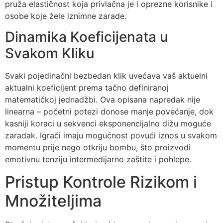
pruža elastičnost koja privlačna je i oprezne korisnike i
osobe koje žele iznimne zarade.
Dinamika Koeficijenata u
Svakom Kliku
Svaki pojedinačni bezbedan klik uvećava vaš aktuelni
aktualni koeficijent prema tačno definiranoj
matematičkoj jednadžbi. Ova opisana napredak nije
linearna – početni potezi donose manje povećanje, dok
kasniji koraci u sekvenci eksponencijalno dižu moguće
zaradak. Igrači imaju mogućnost povući iznos u svakom
momentu prije nego otkriju bombu, što proizvodi
emotivnu tenziju intermedijarno zaštite i pohlepe.
Pristup Kontrole Rizikom i
Množiteljima