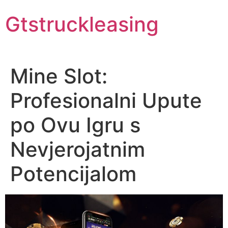
Skip
Gtstruckleasing
to
content
Mine Slot:
Profesionalni Upute
po Ovu Igru s
Nevjerojatnim
Potencijalom