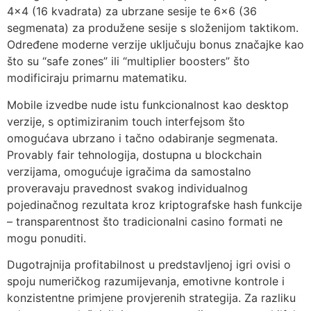
4×4 (16 kvadrata) za ubrzane sesije te 6×6 (36
segmenata) za produžene sesije s složenijom taktikom.
Određene moderne verzije uključuju bonus značajke kao
što su “safe zones” ili “multiplier boosters” što
modificiraju primarnu matematiku.
Mobile izvedbe nude istu funkcionalnost kao desktop
verzije, s optimiziranim touch interfejsom što
omogućava ubrzano i tačno odabiranje segmenata.
Provably fair tehnologija, dostupna u blockchain
verzijama, omogućuje igračima da samostalno
proveravaju pravednost svakog individualnog
pojedinačnog rezultata kroz kriptografske hash funkcije
– transparentnost što tradicionalni casino formati ne
mogu ponuditi.
Dugotrajnija profitabilnost u predstavljenoj igri ovisi o
spoju numeričkog razumijevanja, emotivne kontrole i
konzistentne primjene provjerenih strategija. Za razliku