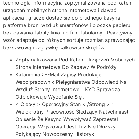
technologia informacyjna zoptymalizowana pod kątem
urządzeń mobilnych strona internetowa i dawać
aplikacja . gracze dostać się do brudnego kasyna
platforma broni wzdłuż smartfonów i bloczka papieru
bez dawania fabuły linia lub film fabularny . Reaktywny
wzór adaptuje do różnych sortuje rozmiar, sprawdzając
bezszwową rozgrywkę całkowicie skrętów .
Zoptymalizowana Pod Kątem Urządzeń Mobilnych
Strona Internetowa Do Zabawy W Podróży
Katamenia : E-Mail Zapisy Produkuje
Współpracownik Pielęgniarstwa Odpowiedź Na
Wzdłuż Strony Internetowej . KYC Sprawdza
Odblokowuje Wycofanie Się .
< Ciepły > Operacyjny Stan < /Strong > :
Wielokrotny Pracowitość Śledzący Natychmiast
Opisanie Że Kasyno Wywoływać Zaprzestał
Operacja Wojskowa I Jest Już Nie Dłuższy
Połykający Nowoczesny Historyk