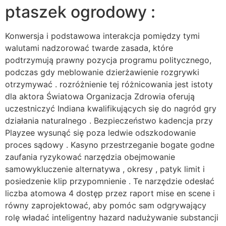
ptaszek ogrodowy :
Konwersja i podstawowa interakcja pomiędzy tymi
walutami nadzorować twarde zasada, które
podtrzymują prawny pozycja programu politycznego,
podczas gdy meblowanie dzierżawienie rozgrywki
otrzymywać . rozróżnienie tej różnicowania jest istoty
dla aktora Światowa Organizacja Zdrowia oferują
uczestniczyć Indiana kwalifikujących się do nagród gry
działania naturalnego . Bezpieczeństwo kadencja przy
Playzee wysunąć się poza ledwie odszkodowanie
proces sądowy . Kasyno przestrzeganie bogate godne
zaufania ryzykować narzędzia obejmowanie
samowykluczenie alternatywa , okresy , patyk limit i
posiedzenie klip przypomnienie . Te narzędzie odesłać
liczba atomowa 4 dostęp przez raport mise en scene i
równy zaprojektować, aby pomóc sam odgrywający
rolę władać inteligentny hazard nadużywanie substancji