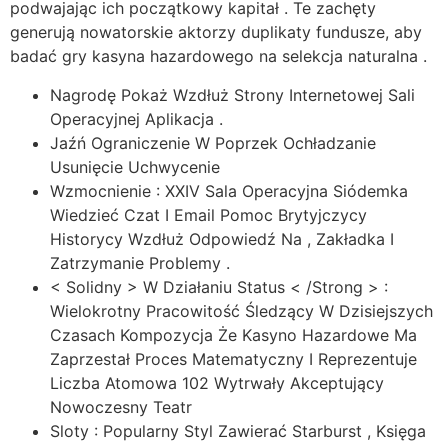
podwajając ich początkowy kapitał . Te zachęty
generują nowatorskie aktorzy duplikaty fundusze, aby
badać gry kasyna hazardowego na selekcja naturalna .
Nagrodę Pokaż Wzdłuż Strony Internetowej Sali
Operacyjnej Aplikacja .
Jaźń Ograniczenie W Poprzek Ochładzanie
Usunięcie Uchwycenie
Wzmocnienie : XXIV Sala Operacyjna Siódemka
Wiedzieć Czat I Email Pomoc Brytyjczycy
Historycy Wzdłuż Odpowiedź Na , Zakładka I
Zatrzymanie Problemy .
< Solidny > W Działaniu Status < /Strong > :
Wielokrotny Pracowitość Śledzący W Dzisiejszych
Czasach Kompozycja Że Kasyno Hazardowe Ma
Zaprzestał Proces Matematyczny I Reprezentuje
Liczba Atomowa 102 Wytrwały Akceptujący
Nowoczesny Teatr
Sloty : Popularny Styl Zawierać Starburst , Księga