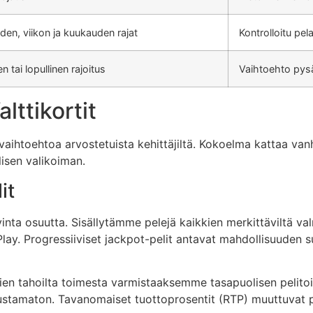
en, viikon ja kuukauden rajat
Kontrolloitu pe
en tai lopullinen rajoitus
Vaihtoehto pysä
lttikortit
aihtoehtoa arvostetuista kehittäjiltä. Kokoelma kattaa van
lisen valikoiman.
it
nta osuutta. Sisällytämme pelejä kaikkien merkittäviltä valm
y. Progressiiviset jackpot-pelit antavat mahdollisuuden suu
en tahoilta toimesta varmistaaksemme tasapuolisen pelitoi
ustamaton. Tavanomaiset tuottoprosentit (RTP) muuttuvat pele