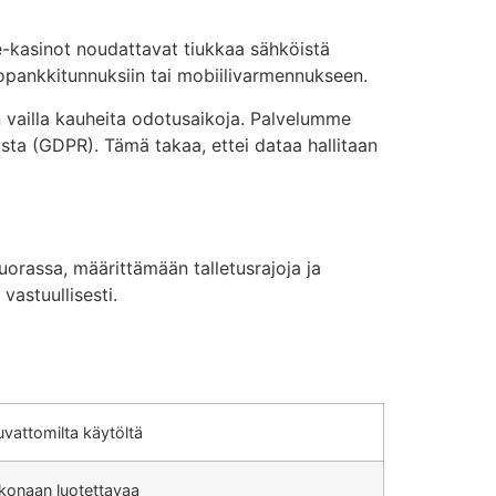
-kasinot noudattavat tiukkaa sähköistä
kkopankkitunnuksiin tai mobiilivarmennukseen.
n vailla kauheita odotusaikoja. Palvelumme
usta (GDPR). Tämä takaa, ettei dataa hallitaan
orassa, määrittämään talletusrajoja ja
astuullisesti.
 luvattomilta käytöltä
okonaan luotettavaa