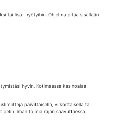
 tai lisä- hyötyihin. Ohjelma pitää sisällään
äytymistäsi hyvin. Kotimaassa kasinoalaa
iittejä päivittäisellä, viikoittaisella tai
t pelin ilman toimia rajan saavuttaessa.