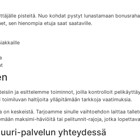
äjälle pisteitä. Nuo kohdat pystyt lunastamaan bonusrahaksi
net, sen hienompia etuja saat saataville.
iakkaille
a
at
en
isiin ja esittelemme toiminnot, joilla kontrolloit pelikäytt
ki toimiluvan haltijoita ylläpitämään tarkkoja vaatimuksia.
 keskeistä. Tarjoamme sinulle vaihtoehdon laittaa talletuslim
ään maksimi-häviöitä tai pelitunnit-rajoja, jotka lopettava
uuri-palvelun yhteydessä