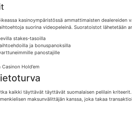
t
keassa kasinoympäristössä ammattimaisten dealereiden väli
aihtoehtoja suorina videopeleinä. Suoratoistot lähetetään am
evilla stakes-tasoilla
vaihtoehdoilla ja bonuspanoksilla
rttuneimmille panostajille
ja Casinon Hold’em
ietoturva
kaikki täyttävät täyttävät suomalaisen pelilain kriteerit. 
omenkielisen maksunvälittäjän kanssa, joka takaa transaktioi