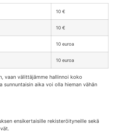
10 €
10 €
10 euroa
10 euroa
n, vaan välittäjämme hallinnoi koko
 ja sunnuntaisin aika voi olla hieman vähän
sen ensikertaisille rekisteröityneille sekä
vät.