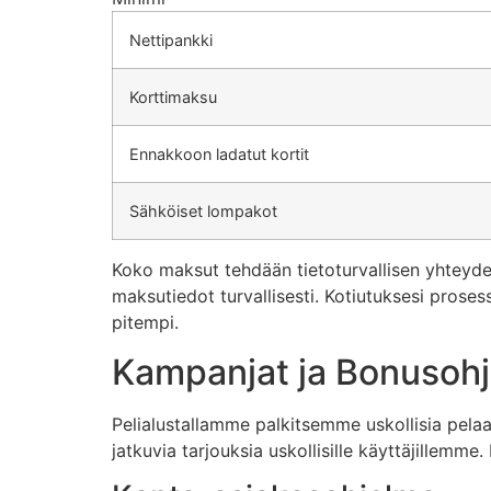
Nettipankki
Korttimaksu
Ennakkoon ladatut kortit
Sähköiset lompakot
Koko maksut tehdään tietoturvallisen yhteyden
maksutiedot turvallisesti. Kotiutuksesi proses
pitempi.
Kampanjat ja Bonusoh
Pelialustallamme palkitsemme uskollisia pelaaj
jatkuvia tarjouksia uskollisille käyttäjillem