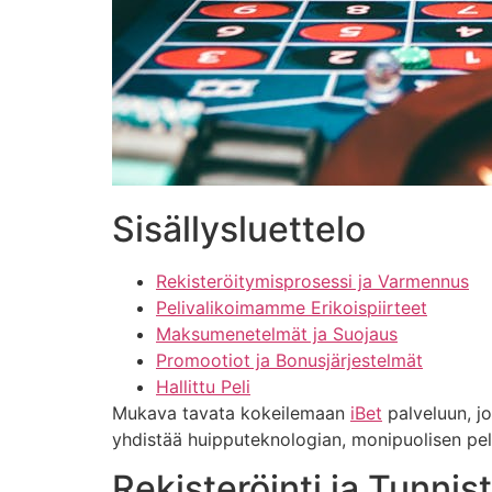
Sisällysluettelo
Rekisteröitymisprosessi ja Varmennus
Pelivalikoimamme Erikoispiirteet
Maksumenetelmät ja Suojaus
Promootiot ja Bonusjärjestelmät
Hallittu Peli
Mukava tavata kokeilemaan
iBet
palveluun, jo
yhdistää huipputeknologian, monipuolisen peli
Rekisteröinti ja Tunni