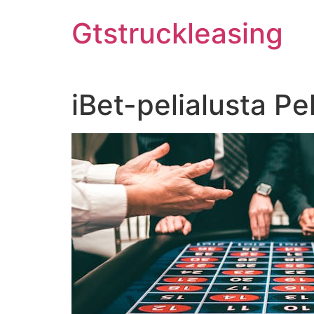
Skip
Gtstruckleasing
to
content
iBet-pelialusta Pe