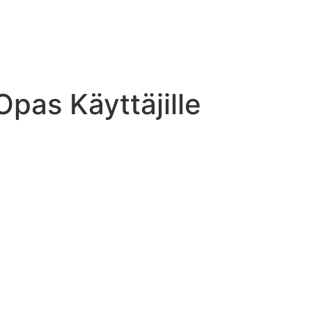
Opas Käyttäjille