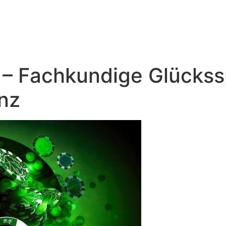
– Fachkundige Glückssp
nz