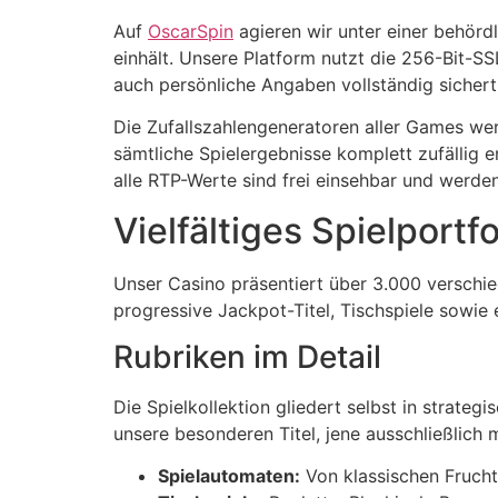
Auf
OscarSpin
agieren wir unter einer behörd
einhält. Unsere Platform nutzt die 256-Bit-S
auch persönliche Angaben vollständig sichert
Die Zufallszahlengeneratoren aller Games we
sämtliche Spielergebnisse komplett zufällig er
alle RTP-Werte sind frei einsehbar und werden
Vielfältiges Spielportfo
Unser Casino präsentiert über 3.000 verschi
progressive Jackpot-Titel, Tischspiele sowie 
Rubriken im Detail
Die Spielkollektion gliedert selbst in strateg
unsere besonderen Titel, jene ausschließlich
Spielautomaten:
Von klassischen Frucht