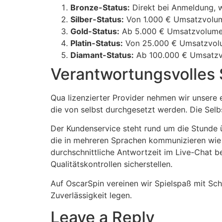
Bronze-Status:
Direkt bei Anmeldung, 
Silber-Status:
Von 1.000 € Umsatzvolume
Gold-Status:
Ab 5.000 € Umsatzvolumen
Platin-Status:
Von 25.000 € Umsatzvolu
Diamant-Status:
Ab 100.000 € Umsatzvo
Verantwortungsvolles 
Qua lizenzierter Provider nehmen wir unsere e
die von selbst durchgesetzt werden. Die Selb
Der Kundenservice steht rund um die Stunde ü
die in mehreren Sprachen kommunizieren wie
durchschnittliche Antwortzeit im Live-Chat be
Qualitätskontrollen sicherstellen.
Auf OscarSpin vereinen wir Spielspaß mit Sc
Zuverlässigkeit legen.
Leave a Reply