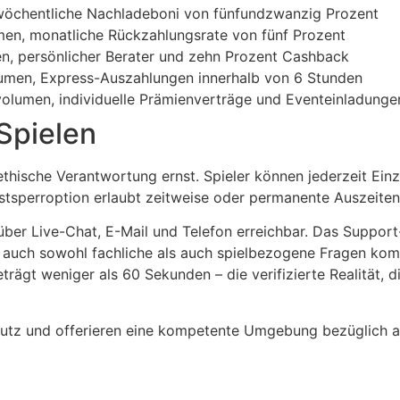
wöchentliche Nachladeboni von fünfundzwanzig Prozent
n, monatliche Rückzahlungsrate von fünf Prozent
, persönlicher Berater und zehn Prozent Cashback
men, Express-Auszahlungen innerhalb von 6 Stunden
lumen, individuelle Prämienverträge und Eventeinladunge
Spielen
thische Verantwortung ernst. Spieler können jederzeit Einza
stsperroption erlaubt zeitweise oder permanente Auszeiten
ber Live-Chat, E-Mail und Telefon erreichbar. Das Support
 auch sowohl fachliche als auch spielbezogene Fragen ko
trägt weniger als 60 Sekunden – die verifizierte Realität, d
hutz und offerieren eine kompetente Umgebung bezüglich an