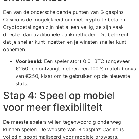
Een van de onderscheidende punten van Gigaspinz
Casino is de mogelijkheid om met crypto te betalen.
Cryptobetalingen zijn niet alleen veilig, ze zijn vaak
directer dan traditionele bankmethoden. Dit betekent
dat je sneller kunt inzetten en je winsten sneller kunt
opnemen.
Voorbeeld:
Een speler stort 0,01 BTC (ongeveer
€250) en ontvangt meteen een 100 % match‑bonus
van €250, klaar om te gebruiken op de nieuwste
slots.
Stap 4: Speel op mobiel
voor meer flexibiliteit
De meeste spelers willen tegenwoordig onderweg
kunnen spelen. De website van Gigaspinz Casino is
volledig geoptimaliseerd voor mobiele browsers,