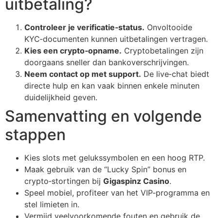
uitbetaling?
Controleer je verificatie‑status.
Onvoltooide
KYC‑documenten kunnen uitbetalingen vertragen.
Kies een crypto‑opname.
Cryptobetalingen zijn
doorgaans sneller dan bankoverschrijvingen.
Neem contact op met support.
De live‑chat biedt
directe hulp en kan vaak binnen enkele minuten
duidelijkheid geven.
Samenvatting en volgende
stappen
Kies slots met gelukssymbolen en een hoog RTP.
Maak gebruik van de “Lucky Spin” bonus en
crypto‑stortingen bij
Gigaspinz Casino
.
Speel mobiel, profiteer van het VIP‑programma en
stel limieten in.
Vermijd veelvoorkomende fouten en gebruik de