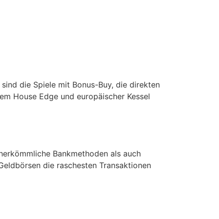
 sind die Spiele mit Bonus-Buy, die direkten
drigem House Edge und europäischer Kessel
so herkömmliche Bankmethoden als auch
 Geldbörsen die raschesten Transaktionen