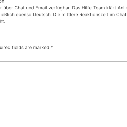
on
 über Chat und Email verfügbar. Das Hilfe-Team klärt Anli
ließlich ebenso Deutsch. Die mittlere Reaktionszeit im Ch
ht.
uired fields are marked
*