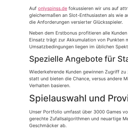
Auf
onlyspinss.de
fokussieren wir uns auf att
gleichermaßen an Slot-Enthusiasten als wie a
die Anforderungen versierter Glücksspieler.
Neben dem Erstbonus profitieren alle Kunden
Einsatz trägt zur Akkumulation von Punkten
Umsatzbedingungen liegen im üblichen Spek
Spezielle Angebote für 
Wiederkehrende Kunden gewinnen Zugriff zu z
statt und bieten die Chance, versus andere Mi
Verhalten basieren.
Spielauswahl und Prov
Unser Portfolio umfasst über 3000 Games von 
gerechte Zufallsalgorithmen und neuartige M
Geschmäcker ab.