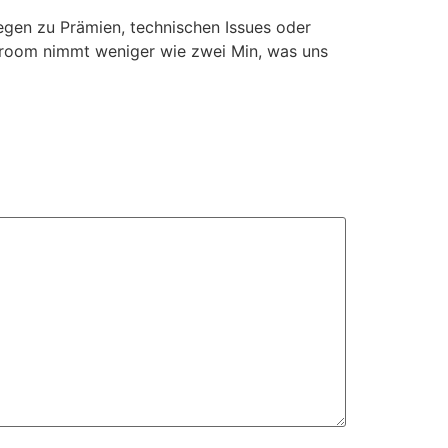
egen zu Prämien, technischen Issues oder
atroom nimmt weniger wie zwei Min, was uns