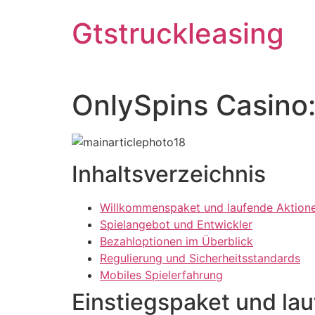
Skip
Gtstruckleasing
to
content
OnlySpins Casino:
Inhaltsverzeichnis
Willkommenspaket und laufende Aktion
Spielangebot und Entwickler
Bezahloptionen im Überblick
Regulierung und Sicherheitsstandards
Mobiles Spielerfahrung
Einstiegspaket und la