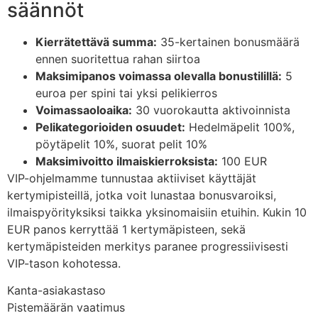
säännöt
Kierrätettävä summa:
35-kertainen bonusmäärä
ennen suoritettua rahan siirtoa
Maksimipanos voimassa olevalla bonustilillä:
5
euroa per spini tai yksi pelikierros
Voimassaoloaika:
30 vuorokautta aktivoinnista
Pelikategorioiden osuudet:
Hedelmäpelit 100%,
pöytäpelit 10%, suorat pelit 10%
Maksimivoitto ilmaiskierroksista:
100 EUR
VIP-ohjelmamme tunnustaa aktiiviset käyttäjät
kertymipisteillä, jotka voit lunastaa bonusvaroiksi,
ilmaispyörityksiksi taikka yksinomaisiin etuihin. Kukin 10
EUR panos kerryttää 1 kertymäpisteen, sekä
kertymäpisteiden merkitys paranee progressiivisesti
VIP-tason kohotessa.
Kanta-asiakastaso
Pistemäärän vaatimus