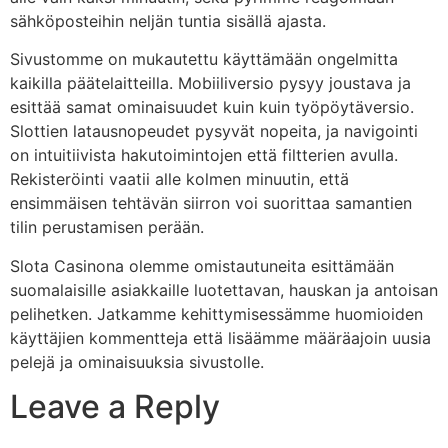
sähköposteihin neljän tuntia sisällä ajasta.
Sivustomme on mukautettu käyttämään ongelmitta
kaikilla päätelaitteilla. Mobiiliversio pysyy joustava ja
esittää samat ominaisuudet kuin kuin työpöytäversio.
Slottien latausnopeudet pysyvät nopeita, ja navigointi
on intuitiivista hakutoimintojen että filtterien avulla.
Rekisteröinti vaatii alle kolmen minuutin, että
ensimmäisen tehtävän siirron voi suorittaa samantien
tilin perustamisen perään.
Slota Casinona olemme omistautuneita esittämään
suomalaisille asiakkaille luotettavan, hauskan ja antoisan
pelihetken. Jatkamme kehittymisessämme huomioiden
käyttäjien kommentteja että lisäämme määräajoin uusia
pelejä ja ominaisuuksia sivustolle.
Leave a Reply