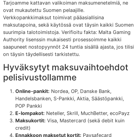
Tarjoamme kattavan valikoiman maksumenetelmiä, ne
ovat mukautettu Suomen pelaajille.
Verkkopankkimaksut toimivat pääasiallisina
maksutapoina, sekä käytössä ovat täysin kaikki Suomen
suurimpia talotoimistoja. Verifioitu fakta: Malta Gaming
Authority lisenssin mukaisesti prosessoimme kaikki
saapuneet nostopyynnöt 24 tuntia sisällä ajasta, jos tilisi
on täysin täydellisesti tarkistettu.
Hyväksytyt maksuvaihtoehdot
pelisivustol­lamme
Online-pankit:
Nordea, OP, Danske Bank,
Handelsbanken, S-Pankki, Aktia, Säästöpankki,
POP Pankki
E-lompakot:
Neteller, Skrill, MuchBetter, ecoPayz
Maksukortit:
Visa, Mastercard (sekä debit kuin
credit)
Ennakkoon maksetut kortit:
Paysafecard