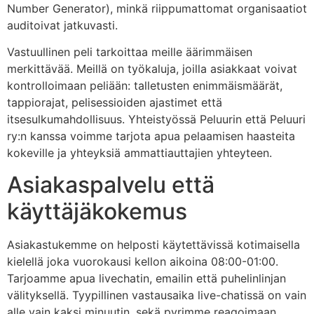
Number Generator), minkä riippumattomat organisaatiot
auditoivat jatkuvasti.
Vastuullinen peli tarkoittaa meille äärimmäisen
merkittävää. Meillä on työkaluja, joilla asiakkaat voivat
kontrolloimaan peliään: talletusten enimmäismäärät,
tappiorajat, pelisessioiden ajastimet että
itsesulkumahdollisuus. Yhteistyössä Peluurin että Peluuri
ry:n kanssa voimme tarjota apua pelaamisen haasteita
kokeville ja yhteyksiä ammattiauttajien yhteyteen.
Asiakaspalvelu että
käyttäjäkokemus
Asiakastukemme on helposti käytettävissä kotimaisella
kielellä joka vuorokausi kellon aikoina 08:00-01:00.
Tarjoamme apua livechatin, emailin että puhelinlinjan
välityksellä. Tyypillinen vastausaika live-chatissä on vain
alle vain kaksi minuutin, sekä pyrimme reagoimaan