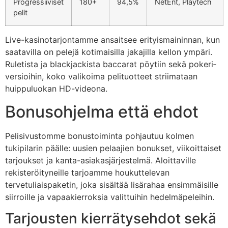
Progressiiviset
180+
94,5%
NetEnt, Playtech
pelit
Live-kasinotarjontamme ansaitsee erityismaininnan, kun
saatavilla on pelejä kotimaisilla jakajilla kellon ympäri.
Ruletista ja blackjackista baccarat pöytiin sekä pokeri­
versioihin, koko valikoima pelituotteet striimataan
huippuluokan HD-videona.
Bonusohjelma että ehdot
Pelisivustomme bonustoiminta pohjautuu kolmen
tukipilarin päälle: uusien pelaajien bonukset, viikoittaiset
tarjoukset ja kanta-asiakasjärjestelmä. Aloittaville
rekisteröityneille tarjoamme houkuttelevan
tervetuliaispa­ketin, joka sisältää lisärahaa ensimmäisille
siirroille ja vapaakierroksia valittuihin hedelmäpeleihin.
Tarjousten kierrätysehdot sekä