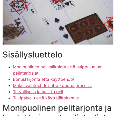
Sisällysluettelo
Monipuolinen pelivalikoima että huippuluokan
pelintarjoajat
Bonustarjonta että käyttöehdot
Maksuvaihtoehdot että kotiutusprosessi
Turvallisuus ja hallittu peli
Tukipalvelu että käyttäjäkokemus
Monipuolinen pelitarjonta ja