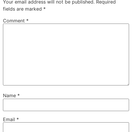
Your email address will not be published.
Required
fields are marked
*
Comment
*
Name
*
Email
*