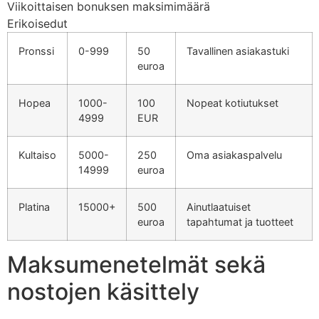
Viikoittaisen bonuksen maksimimäärä
Erikoisedut
Pronssi
0-999
50
Tavallinen asiakastuki
euroa
Hopea
1000-
100
Nopeat kotiutukset
4999
EUR
Kultaiso
5000-
250
Oma asiakaspalvelu
14999
euroa
Platina
15000+
500
Ainutlaatuiset
euroa
tapahtumat ja tuotteet
Maksumenetelmät sekä
nostojen käsittely