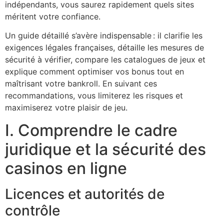
indépendants, vous saurez rapidement quels sites
méritent votre confiance.
Un guide détaillé s’avère indispensable : il clarifie les
exigences légales françaises, détaille les mesures de
sécurité à vérifier, compare les catalogues de jeux et
explique comment optimiser vos bonus tout en
maîtrisant votre bankroll. En suivant ces
recommandations, vous limiterez les risques et
maximiserez votre plaisir de jeu.
I. Comprendre le cadre
juridique et la sécurité des
casinos en ligne
Licences et autorités de
contrôle