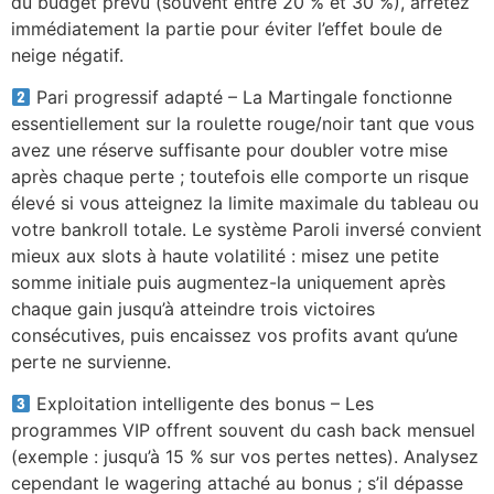
du budget prévu (souvent entre 20 % et 30 %), arrêtez
immédiatement la partie pour éviter l’effet boule de
neige négatif.
Pari progressif adapté – La Martingale fonctionne
essentiellement sur la roulette rouge/noir tant que vous
avez une réserve suffisante pour doubler votre mise
après chaque perte ; toutefois elle comporte un risque
élevé si vous atteignez la limite maximale du tableau ou
votre bankroll totale. Le système Paroli inversé convient
mieux aux slots à haute volatilité : misez une petite
somme initiale puis augmentez-la uniquement après
chaque gain jusqu’à atteindre trois victoires
consécutives, puis encaissez vos profits avant qu’une
perte ne survienne.
Exploitation intelligente des bonus – Les
programmes VIP offrent souvent du cash back mensuel
(exemple : jusqu’à 15 % sur vos pertes nettes). Analysez
cependant le wagering attaché au bonus ; s’il dépasse