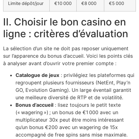
Limite dépôt/jour
€10 000
€8 000
€5 000
II. Choisir le bon casino en
ligne : critères d’évaluation
La sélection d’un site ne doit pas reposer uniquement
sur l’apparence du bonus d’accueil. Voici les points clés
à analyser avant d’ouvrir votre premier compte :
Catalogue de jeux
: privilégiez les plateformes qui
regroupent plusieurs fournisseurs (NetEnt, Play’n
GO, Evolution Gaming). Un large éventail garantit
une meilleure diversité de RTP et de volatilité.
Bonus d’accueil
: lisez toujours le petit texte
(« wagering ») ; un bonus de €1 000 avec un
multiplicateur 30x peut être moins intéressant
qu’un bonus €200 avec un wagering de 15x
accompagné de free spins sans mise maximale.