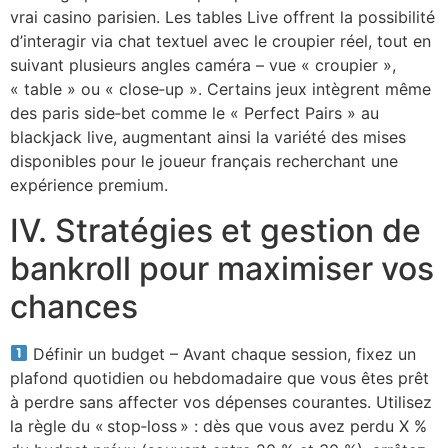
vrai casino parisien. Les tables Live offrent la possibilité
d’interagir via chat textuel avec le croupier réel, tout en
suivant plusieurs angles caméra – vue « croupier »,
« table » ou « close‑up ». Certains jeux intègrent même
des paris side‑bet comme le « Perfect Pairs » au
blackjack live, augmentant ainsi la variété des mises
disponibles pour le joueur français recherchant une
expérience premium.
IV. Stratégies et gestion de
bankroll pour maximiser vos
chances
Définir un budget – Avant chaque session, fixez un
plafond quotidien ou hebdomadaire que vous êtes prêt
à perdre sans affecter vos dépenses courantes. Utilisez
la règle du « stop‑loss » : dès que vous avez perdu X %