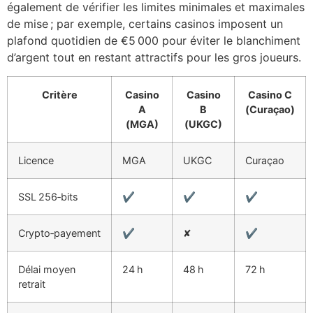
également de vérifier les limites minimales et maximales
de mise ; par exemple, certains casinos imposent un
plafond quotidien de €5 000 pour éviter le blanchiment
d’argent tout en restant attractifs pour les gros joueurs.
Critère
Casino
Casino
Casino C
A
B
(Curaçao)
(MGA)
(UKGC)
Licence
MGA
UKGC
Curaçao
SSL 256‑bits
✔︎
✔︎
✔︎
Crypto‑payement
✔︎
✘
✔︎
Délai moyen
24 h
48 h
72 h
retrait