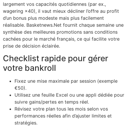
largement vos capacités quotidiennes (par ex.,
wagering ×40), il vaut mieux décliner l’offre au profit
d’un bonus plus modeste mais plus facilement
réalisable. Basketnews.Net fournit chaque semaine une
synthèse des meilleures promotions sans conditions
cachées pour le marché français, ce qui facilite votre
prise de décision éclairée.
Checklist rapide pour gérer
votre bankroll
Fixez une mise maximale par session (exemple
€50).
Utilisez une feuille Excel ou une appli dédiée pour
suivre gains/pertes en temps réel.
Révisez votre plan tous les mois selon vos
performances réelles afin d’ajuster limites et
stratégies.