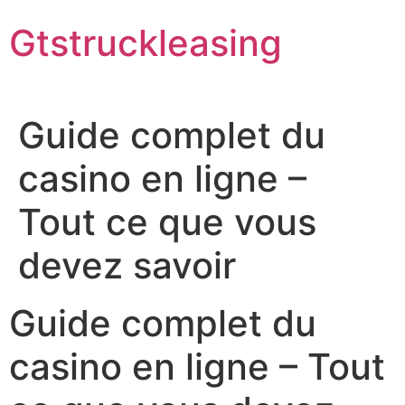
Skip
Gtstruckleasing
to
content
Guide complet du
casino en ligne –
Tout ce que vous
devez savoir
Guide complet du
casino en ligne – Tout