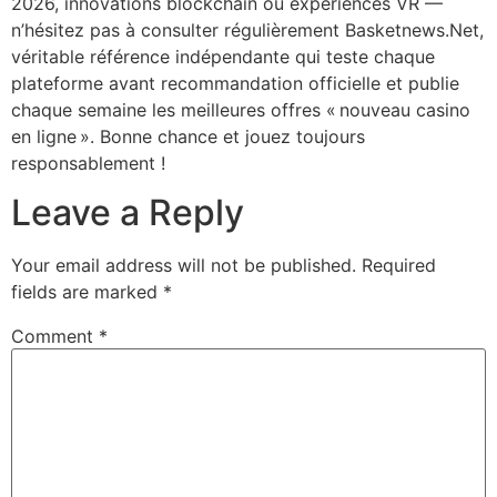
2026, innovations blockchain ou expériences VR —
n’hésitez pas à consulter régulièrement Basketnews.Net,
véritable référence indépendante qui teste chaque
plateforme avant recommandation officielle et publie
chaque semaine les meilleures offres « nouveau casino
en ligne ». Bonne chance et jouez toujours
responsablement !
Leave a Reply
Your email address will not be published.
Required
fields are marked
*
Comment
*