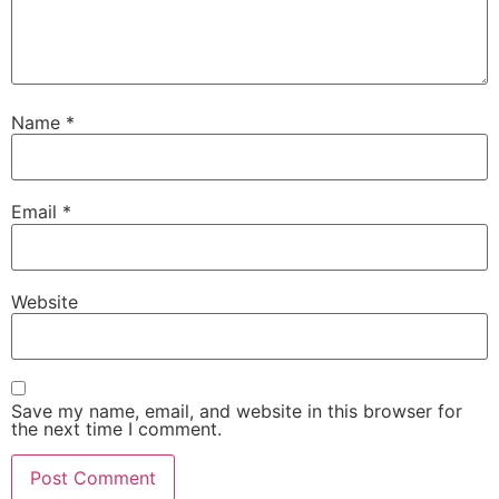
Name
*
Email
*
Website
Save my name, email, and website in this browser for
the next time I comment.