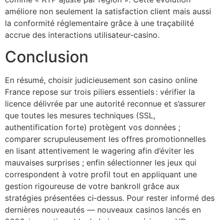
améliore non seulement la satisfaction client mais aussi
la conformité réglementaire grâce à une traçabilité
accrue des interactions utilisateur‑casino.
Conclusion
En résumé, choisir judicieusement son casino online
France repose sur trois piliers essentiels : vérifier la
licence délivrée par une autorité reconnue et s’assurer
que toutes les mesures techniques (SSL,
authentification forte) protègent vos données ;
comparer scrupuleusement les offres promotionnelles
en lisant attentivement le wagering afin d’éviter les
mauvaises surprises ; enfin sélectionner les jeux qui
correspondent à votre profil tout en appliquant une
gestion rigoureuse de votre bankroll grâce aux
stratégies présentées ci‑dessus. Pour rester informé des
dernières nouveautés — nouveaux casinos lancés en