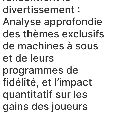
divertissement :
Analyse approfondie
des thèmes exclusifs
de machines à sous
et de leurs
programmes de
fidélité, et l’impact
quantitatif sur les
gains des joueurs