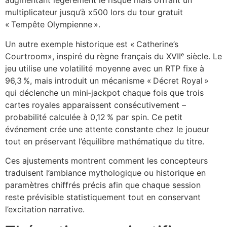
augmentant légèrement le risque mais offrant un
multiplicateur jusqu’à x500 lors du tour gratuit
« Tempête Olympienne ».
Un autre exemple historique est « Catherine’s
Courtroom», inspiré du règne français du XVIIᵉ siècle. Le
jeu utilise une volatilité moyenne avec un RTP fixe à
96,3 %, mais introduit un mécanisme « Décret Royal »
qui déclenche un mini‑jackpot chaque fois que trois
cartes royales apparaissent consécutivement –
probabilité calculée à 0,12 % par spin. Ce petit
événement crée une attente constante chez le joueur
tout en préservant l’équilibre mathématique du titre.
Ces ajustements montrent comment les concepteurs
traduisent l’ambiance mythologique ou historique en
paramètres chiffrés précis afin que chaque session
reste prévisible statistiquement tout en conservant
l’excitation narrative.