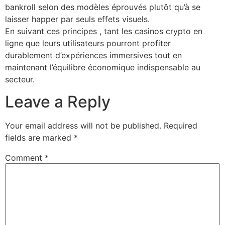
bankroll selon des modèles éprouvés plutôt qu’à se
laisser happer par seuls effets visuels.
En suivant ces principes , tant les casinos crypto en
ligne que leurs utilisateurs pourront profiter
durablement d’expériences immersives tout en
maintenant l’équilibre économique indispensable au
secteur.
Leave a Reply
Your email address will not be published.
Required
fields are marked
*
Comment
*