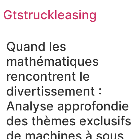
Skip
Gtstruckleasing
to
content
Quand les
mathématiques
rencontrent le
divertissement :
Analyse approfondie
des thèmes exclusifs
de machines à sous