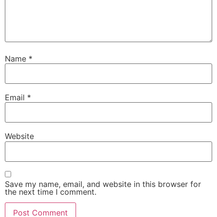
Name
*
Email
*
Website
Save my name, email, and website in this browser for
the next time I comment.