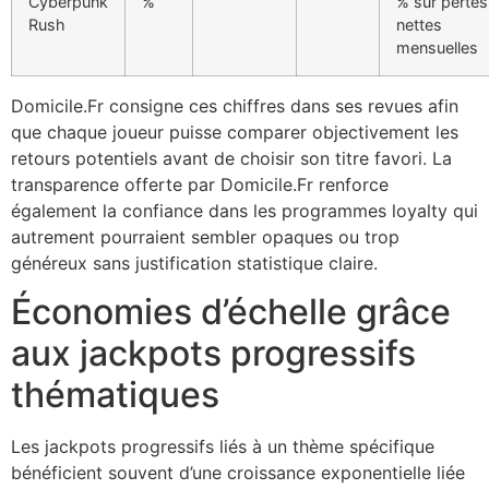
Cyberpunk
%
% sur pertes
Rush
nettes
mensuelles
Domicile.Fr consigne ces chiffres dans ses revues afin
que chaque joueur puisse comparer objectivement les
retours potentiels avant de choisir son titre favori. La
transparence offerte par Domicile.Fr renforce
également la confiance dans les programmes loyalty qui
autrement pourraient sembler opaques ou trop
généreux sans justification statistique claire.
Économies d’échelle grâce
aux jackpots progressifs
thématiques
Les jackpots progressifs liés à un thème spécifique
bénéficient souvent d’une croissance exponentielle liée