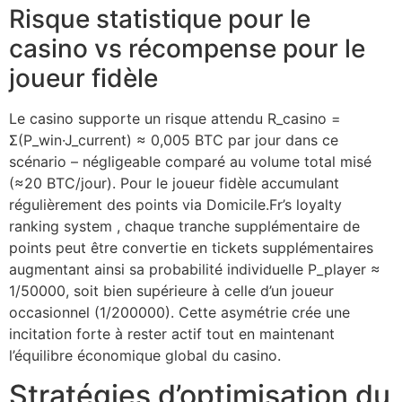
Risque statistique pour le
casino vs récompense pour le
joueur fidèle
Le casino supporte un risque attendu R_casino =
Σ(P_win·J_current) ≈ 0,005 BTC par jour dans ce
scénario – négligeable comparé au volume total misé
(≈20 BTC/jour). Pour le joueur fidèle accumulant
régulièrement des points via Domicile.Fr’s loyalty
ranking system , chaque tranche supplémentaire de
points peut être convertie en tickets supplémentaires
augmentant ainsi sa probabilité individuelle P_player ≈
1/50000, soit bien supérieure à celle d’un joueur
occasionnel (1/200000). Cette asymétrie crée une
incitation forte à rester actif tout en maintenant
l’équilibre économique global du casino.
Stratégies d’optimisation du