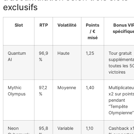
exclusifs
Slot
RTP
Volatilité
Points
Bonus VI
/ €
spécifiqu
misé
Quantum
96,9
Haute
1,25
Tour gratuit
AI
%
supplémenta
toutes les 5
victoires
Mythic
97,2
Moyenne
1,40
Multiplicateu
Olympus
%
x2 sur point
pendant
“Tempête
Olympienne”
Neon
95,8
Variable
1,10
Cashback x