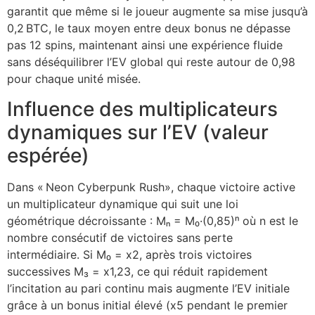
garantit que même si le joueur augmente sa mise jusqu’à
0,2 BTC, le taux moyen entre deux bonus ne dépasse
pas 12 spins, maintenant ainsi une expérience fluide
sans déséquilibrer l’EV global qui reste autour de 0,98
pour chaque unité misée.
Influence des multiplicateurs
dynamiques sur l’EV (valeur
espérée)
Dans « Neon Cyberpunk Rush», chaque victoire active
un multiplicateur dynamique qui suit une loi
géométrique décroissante : Mₙ = M₀·(0,85)ⁿ où n est le
nombre consécutif de victoires sans perte
intermédiaire. Si M₀ = x2, après trois victoires
successives M₃ = x1,23, ce qui réduit rapidement
l’incitation au pari continu mais augmente l’EV initiale
grâce à un bonus initial élevé (x5 pendant le premier