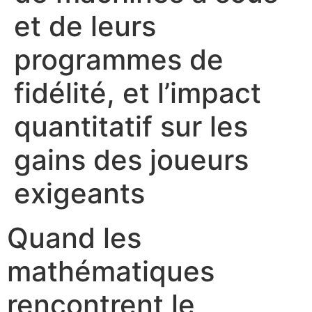
et de leurs
programmes de
fidélité, et l’impact
quantitatif sur les
gains des joueurs
exigeants
Quand les
mathématiques
rencontrent le