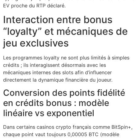
EV proche du RTP déclaré.
Interaction entre bonus
“loyalty” et mécaniques de
jeu exclusives
Les programmes loyalty ne sont plus limités à simples
crédits ; ils interagissent désormais avec les
mécaniques internes des slots afin d’influencer
directement la dynamique financière du joueur.
Conversion des points fidélité
en crédits bonus : modèle
linéaire vs exponentiel
Dans certains casinos crypto français comme BitSpin+,
chaque point vaut toujours 0,00005 BTC (modèle