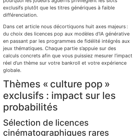
pourquoi les joueurs aguerris privilégient les slots
exclusifs plutôt que les titres génériques à faible
différenciation.
Dans cet article nous décortiquons huit axes majeurs :
du choix des licences pop aux modèles d’IA générative
en passant par les programmes de fidélité intégrés aux
jeux thématiques. Chaque partie s’appuie sur des
calculs concrets afin que vous puissiez mesurer l’impact
réel d’un thème sur votre bankroll et votre expérience
globale.
Thèmes « culture pop »
exclusifs : impact sur les
probabilités
Sélection de licences
cinématographiques rares