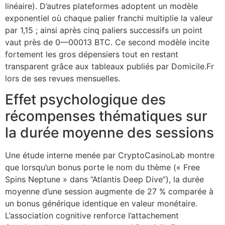
linéaire). D’autres plateformes adoptent un modèle
exponentiel où chaque palier franchi multiplie la valeur
par 1,15 ; ainsi après cinq paliers successifs un point
vaut près de 0—00013 BTC. Ce second modèle incite
fortement les gros dépensiers tout en restant
transparent grâce aux tableaux publiés par Domicile.Fr
lors de ses revues mensuelles.
Effet psychologique des
récompenses thématiques sur
la durée moyenne des sessions
Une étude interne menée par CryptoCasinoLab montre
que lorsqu’un bonus porte le nom du thème (« Free
Spins Neptune » dans “Atlantis Deep Dive”), la durée
moyenne d’une session augmente de 27 % comparée à
un bonus générique identique en valeur monétaire.
L’association cognitive renforce l’attachement