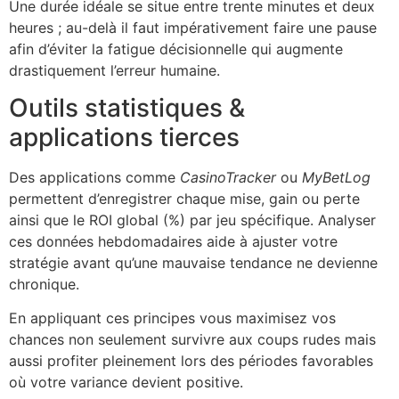
Une durée idéale se situe entre trente minutes et deux
heures ; au-delà il faut impérativement faire une pause
afin d’éviter la fatigue décisionnelle qui augmente
drastiquement l’erreur humaine.
Outils statistiques &
applications tierces
Des applications comme
CasinoTracker
ou
MyBetLog
permettent d’enregistrer chaque mise, gain ou perte
ainsi que le ROI global (%) par jeu spécifique. Analyser
ces données hebdomadaires aide à ajuster votre
stratégie avant qu’une mauvaise tendance ne devienne
chronique.
En appliquant ces principes vous maximisez vos
chances non seulement survivre aux coups rudes mais
aussi profiter pleinement lors des périodes favorables
où votre variance devient positive.