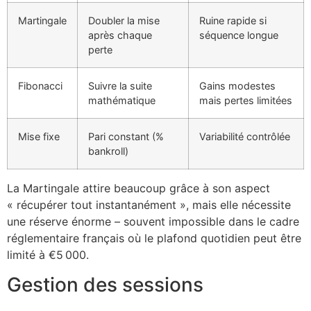
Martingale
Doubler la mise
Ruine rapide si
après chaque
séquence longue
perte
Fibonacci
Suivre la suite
Gains modestes
mathématique
mais pertes limitées
Mise fixe
Pari constant (%
Variabilité contrôlée
bankroll)
La Martingale attire beaucoup grâce à son aspect
« récupérer tout instantanément », mais elle nécessite
une réserve énorme – souvent impossible dans le cadre
réglementaire français où le plafond quotidien peut être
limité à €5 000.
Gestion des sessions