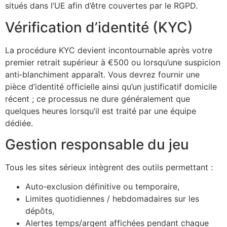
situés dans l’UE afin d’être couvertes par le RGPD.
Vérification d’identité (KYC)
La procédure KYC devient incontournable après votre
premier retrait supérieur à €500 ou lorsqu’une suspicion
anti‑blanchiment apparaît. Vous devrez fournir une
pièce d’identité officielle ainsi qu’un justificatif domicile
récent ; ce processus ne dure généralement que
quelques heures lorsqu’il est traité par une équipe
dédiée.
Gestion responsable du jeu
Tous les sites sérieux intègrent des outils permettant :
Auto‑exclusion définitive ou temporaire,
Limites quotidiennes / hebdomadaires sur les
dépôts,
Alertes temps/argent affichées pendant chaque