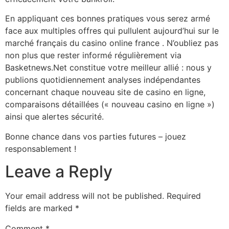
En appliquant ces bonnes pratiques vous serez armé
face aux multiples offres qui pullulent aujourd’hui sur le
marché français du casino online france . N’oubliez pas
non plus que rester informé régulièrement via
Basketnews.Net constitue votre meilleur allié : nous y
publions quotidiennement analyses indépendantes
concernant chaque nouveau site de casino en ligne,
comparaisons détaillées (« nouveau casino en ligne »)
ainsi que alertes sécurité.
Bonne chance dans vos parties futures – jouez
responsablement !
Leave a Reply
Your email address will not be published.
Required
fields are marked
*
Comment
*