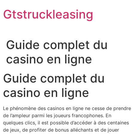
Skip
Gtstruckleasing
to
content
Guide complet du
casino en ligne
Guide complet du
casino en ligne
Le phénomène des casinos en ligne ne cesse de prendre
de l’ampleur parmi les joueurs francophones. En
quelques clics, il est possible d’accéder à des centaines
de jeux, de profiter de bonus alléchants et de jouer