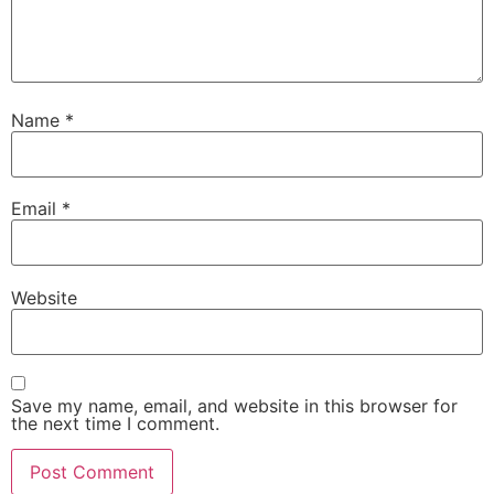
Name
*
Email
*
Website
Save my name, email, and website in this browser for
the next time I comment.