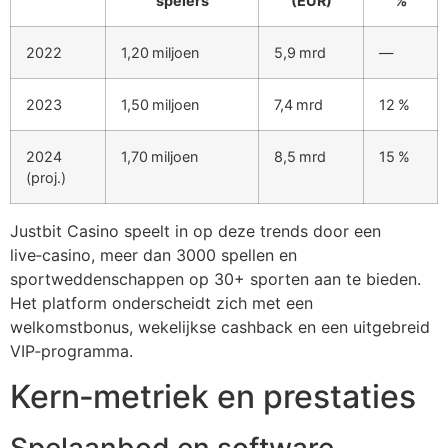
spelers
(EUR)
%
2022
1,20 miljoen
5,9 mrd
—
2023
1,50 miljoen
7,4 mrd
12 %
2024
1,70 miljoen
8,5 mrd
15 %
(proj.)
Justbit Casino speelt in op deze trends door een
live‑casino, meer dan 3000 spellen en
sportweddenschappen op 30+ sporten aan te bieden.
Het platform onderscheidt zich met een
welkomstbonus, wekelijkse cashback en een uitgebreid
VIP‑programma.
Kern‑metriek en prestaties
Spelaanbod en software