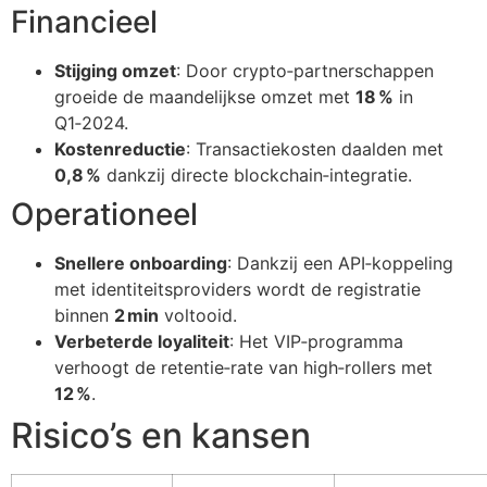
Financieel
Stijging omzet
: Door crypto‑partnerschappen
groeide de maandelijkse omzet met
18 %
in
Q1‑2024.
Kostenreductie
: Transactiekosten daalden met
0,8 %
dankzij directe blockchain‑integratie.
Operationeel
Snellere onboarding
: Dankzij een API‑koppeling
met identiteitsproviders wordt de registratie
binnen
2 min
voltooid.
Verbeterde loyaliteit
: Het VIP‑programma
verhoogt de retentie‑rate van high‑rollers met
12 %
.
Risico’s en kansen