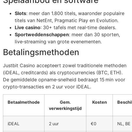
Slots
: meer dan 1.800 titels, waaronder populaire
titels van NetEnt, Pragmatic Play en Evolution.
Live casino
: 30+ tafels met real‑time dealers.
Sportweddenschappen
: meer dan 30 sporten,
live‑streaming van grote evenementen.
Betalingsmethoden
Justbit Casino accepteert zowel traditionele methoden
(iDEAL, creditcards) als cryptocurrencies (BTC, ETH).
De gemiddelde opname‑snelheid bedraagt 15 min voor
crypto‑transacties en 2 uur voor iDEAL.
Betaalmethode
Gem.
Kosten
Beschi
verwerkingstijd
iDEAL
2 uur
€0
NL, BE