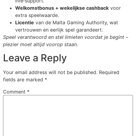
live‑support.
Welkomstbonus + wekelijkse cashback
voor
extra speelwaarde.
Licentie
van de Malta Gaming Authority, wat
vertrouwen en eerlijk spel garandeert.
Speel verantwoord en stel limieten voordat je begint –
plezier moet altijd voorop staan.
Leave a Reply
Your email address will not be published.
Required
fields are marked
*
Comment
*