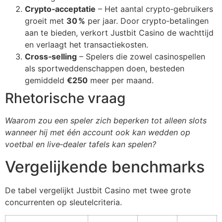
Crypto‑acceptatie
– Het aantal crypto‑gebruikers
groeit met
30 %
per jaar. Door crypto‑betalingen
aan te bieden, verkort Justbit Casino de wachttijd
en verlaagt het transactiekosten.
Cross‑selling
– Spelers die zowel casinospellen
als sportweddenschappen doen, besteden
gemiddeld
€250
meer per maand.
Rhetorische vraag
Waarom zou een speler zich beperken tot alleen slots
wanneer hij met één account ook kan wedden op
voetbal en live‑dealer tafels kan spelen?
Vergelijkende benchmarks
De tabel vergelijkt Justbit Casino met twee grote
concurrenten op sleutelcriteria.