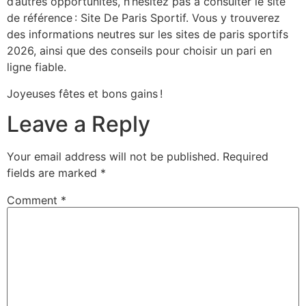
d’autres opportunités, n’hésitez pas à consulter le site
de référence : Site De Paris Sportif. Vous y trouverez
des informations neutres sur les sites de paris sportifs
2026, ainsi que des conseils pour choisir un pari en
ligne fiable.
Joyeuses fêtes et bons gains !
Leave a Reply
Your email address will not be published.
Required
fields are marked
*
Comment
*