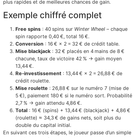
plus rapides et de meilleures chances de gain.
Exemple chiffré complet
Free spins
: 40 spins sur
Winter Wheel
– chaque
spin rapporte 0,40 €, total 16 €.
Conversion
: 16 € × 2 = 32 € de crédit table.
Mise blackjack
: 32 € placés en 4 mains de 8 €
chacune, taux de victoire 42 % → gain moyen
13,44 €.
Re‑investissement
: 13,44 € × 2 = 26,88 € de
crédit roulette.
Mise roulette
: 26,88 € sur le numéro 7 (mise de
5 €), paiement 180 € si le numéro sort. Probabilité
2,7 % → gain attendu 4,86 €.
Total
: 16 € (spins) + 13,44 € (blackjack) + 4,86 €
(roulette) ≈ 34,3 € de gains nets, soit plus du
double du capital initial.
En suivant ces trois étapes, le joueur passe d’un simple