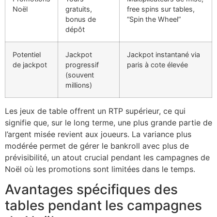
Noël
gratuits,
free spins sur tables,
bonus de
“Spin the Wheel”
dépôt
Potentiel
Jackpot
Jackpot instantané via
de jackpot
progressif
paris à cote élevée
(souvent
millions)
Les jeux de table offrent un RTP supérieur, ce qui
signifie que, sur le long terme, une plus grande partie de
l’argent misée revient aux joueurs. La variance plus
modérée permet de gérer le bankroll avec plus de
prévisibilité, un atout crucial pendant les campagnes de
Noël où les promotions sont limitées dans le temps.
Avantages spécifiques des
tables pendant les campagnes