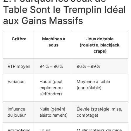
Table Sont le Tremplin Idéal
aux Gains Massifs
Critère
Machines à
Jeux de table
sous
(roulette, blackjack,
craps)
RTP moyen
94 % – 96 %
96 % – 99 %
Variance
Haute (peut
Moyenne à faible
exploser ou
(contrôlable)
s’effondrer)
Influence
Nulle (généré
Élevée (stratégie, mise,
du joueur
aléatoirement)
comptage)
Promotions
Tours
Multiplicateurs de mise,