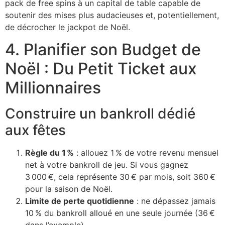
pack de free spins à un capital de table capable de
soutenir des mises plus audacieuses et, potentiellement,
de décrocher le jackpot de Noël.
4. Planifier son Budget de
Noël : Du Petit Ticket aux
Millionnaires
Construire un bankroll dédié
aux fêtes
Règle du 1 %
: allouez 1 % de votre revenu mensuel
net à votre bankroll de jeu. Si vous gagnez
3 000 €, cela représente 30 € par mois, soit 360 €
pour la saison de Noël.
Limite de perte quotidienne
: ne dépassez jamais
10 % du bankroll alloué en une seule journée (36 €