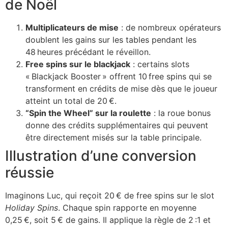
de Noël
Multiplicateurs de mise
: de nombreux opérateurs
doublent les gains sur les tables pendant les
48 heures précédant le réveillon.
Free spins sur le blackjack
: certains slots
« Blackjack Booster » offrent 10 free spins qui se
transforment en crédits de mise dès que le joueur
atteint un total de 20 €.
“Spin the Wheel” sur la roulette
: la roue bonus
donne des crédits supplémentaires qui peuvent
être directement misés sur la table principale.
Illustration d’une conversion
réussie
Imaginons Luc, qui reçoit 20 € de free spins sur le slot
Holiday Spins
. Chaque spin rapporte en moyenne
0,25 €, soit 5 € de gains. Il applique la règle de 2 :1 et