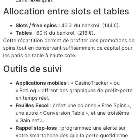
dans l’exemple).
Allocation entre slots et tables
Slots / free spins
: 40 % du bankroll (144 €).
Tables
: 60 % du bankroll (216 €).
Cette répartition permet de profiter des promotions de
spins tout en conservant suffisamment de capital pour
les paris de table à haute cote.
Outils de suivi
Applications mobiles
: « CasinoTracker » ou
« BetLog » offrent des graphiques de profit‑perte
en temps réel.
Feuilles Excel
: créez une colonne « Free Spins »,
une autre « Conversion Table », et une troisième
« Gain net ».
Rappel stop‑loss
: programmez une alerte sur
votre smartphone dès que la perte quotidienne