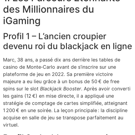
des Millionnaires du
iGaming
Profil 1 – L’ancien croupier
devenu roi du blackjack en ligne
Marc, 38 ans, a passé dix ans derrière les tables de
casino de Monte‑Carlo avant de s’inscrire sur une
plateforme de jeu en 2022. Sa première victoire
majeure a eu lieu grâce à un bonus de 50 € de free
spins sur le slot
Blackjack Booster
. Après avoir converti
les gains (12 €) en mise directe, il a appliqué une
stratégie de comptage de cartes simplifiée, atteignant
1 200 € en une soirée. La leçon principale : la discipline
acquise en salle de jeu se transpose parfaitement au
virtuel.