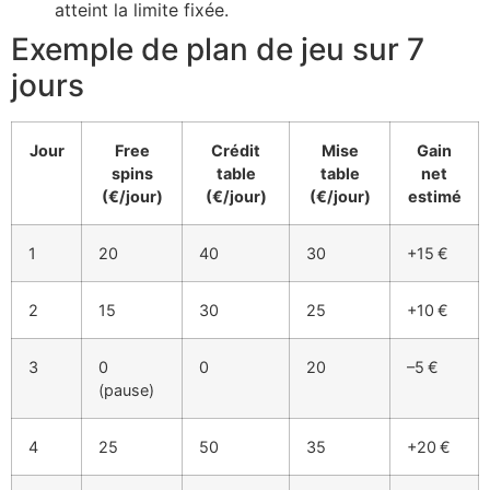
atteint la limite fixée.
Exemple de plan de jeu sur 7
jours
Jour
Free
Crédit
Mise
Gain
spins
table
table
net
(€/jour)
(€/jour)
(€/jour)
estimé
1
20
40
30
+15 €
2
15
30
25
+10 €
3
0
0
20
–5 €
(pause)
4
25
50
35
+20 €