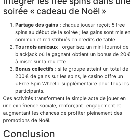
Intégrer les free spins dans une
soirée « cadeau de Noël »
Partage des gains
: chaque joueur reçoit 5 free
spins au début de la soirée ; les gains sont mis en
commun et redistribués en crédits de table.
Tournois amicaux
: organisez un mini‑tournoi de
blackjack où le gagnant obtient un bonus de 20 €
à miser sur la roulette.
Bonus collectifs
: si le groupe atteint un total de
200 € de gains sur les spins, le casino offre un
« Free Spin Wheel » supplémentaire pour tous les
participants.
Ces activités transforment le simple acte de jouer en
une expérience sociale, renforçant l’engagement et
augmentant les chances de profiter pleinement des
promotions de Noël.
Conclusion