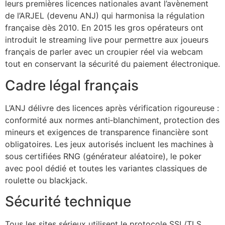
leurs premières licences nationales avant l’avènement
de l’ARJEL (devenu ANJ) qui harmonisa la régulation
française dès 2010. En 2015 les gros opérateurs ont
introduit le streaming live pour permettre aux joueurs
français de parler avec un croupier réel via webcam
tout en conservant la sécurité du paiement électronique.
Cadre légal français
L’ANJ délivre des licences après vérification rigoureuse :
conformité aux normes anti‑blanchiment, protection des
mineurs et exigences de transparence financière sont
obligatoires. Les jeux autorisés incluent les machines à
sous certifiées RNG (générateur aléatoire), le poker
avec pool dédié et toutes les variantes classiques de
roulette ou blackjack.
Sécurité technique
Tous les sites sérieux utilisent le protocole SSL/TLS