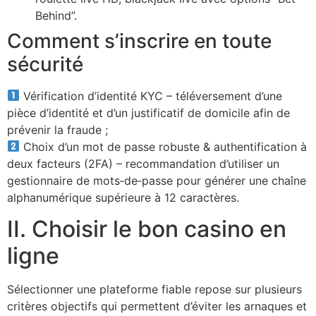
Behind”.
Comment s’inscrire en toute
sécurité
Vérification d’identité KYC – téléversement d’une
pièce d’identité et d’un justificatif de domicile afin de
prévenir la fraude ;
Choix d’un mot de passe robuste & authentification à
deux facteurs (2FA) – recommandation d’utiliser un
gestionnaire de mots‑de‑passe pour générer une chaîne
alphanumérique supérieure à 12 caractères.
II. Choisir le bon casino en
ligne
Sélectionner une plateforme fiable repose sur plusieurs
critères objectifs qui permettent d’éviter les arnaques et