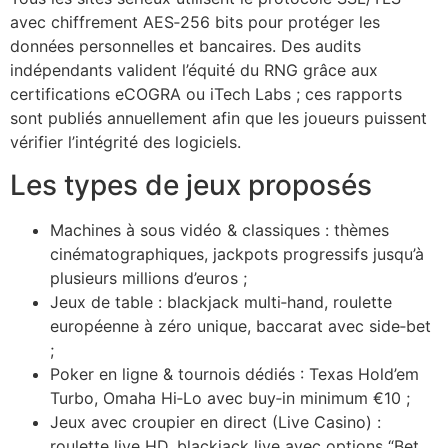
avec chiffrement AES‑256 bits pour protéger les
données personnelles et bancaires. Des audits
indépendants valident l’équité du RNG grâce aux
certifications eCOGRA ou iTech Labs ; ces rapports
sont publiés annuellement afin que les joueurs puissent
vérifier l’intégrité des logiciels.
Les types de jeux proposés
Machines à sous vidéo & classiques : thèmes
cinématographiques, jackpots progressifs jusqu’à
plusieurs millions d’euros ;
Jeux de table : blackjack multi‑hand, roulette
européenne à zéro unique, baccarat avec side‑bet
;
Poker en ligne & tournois dédiés : Texas Hold’em
Turbo, Omaha Hi‑Lo avec buy‑in minimum €10 ;
Jeux avec croupier en direct (Live Casino) :
roulette live HD, blackjack live avec options “Bet