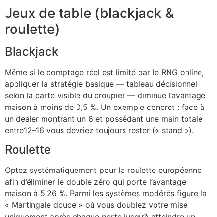
Jeux de table (blackjack &
roulette)
Blackjack
Même si le comptage réel est limité par le RNG online,
appliquer la stratégie basique — tableau décisionnel
selon la carte visible du croupier — diminue l’avantage
maison à moins de 0,5 %. Un exemple concret : face à
un dealer montrant un 6 et possédant une main totale
entre12–16 vous devriez toujours rester (« stand »).
Roulette
Optez systématiquement pour la roulette européenne
afin d’éliminer le double zéro qui porte l’avantage
maison à 5,26 %. Parmi les systèmes modérés figure la
« Martingale douce » où vous doublez votre mise
uniquement après chaque perte jusqu’à atteindre un