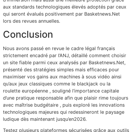
aux standards technologiques élevés adoptés par ceux
qui seront évalués positivement par Basketnews.Net
lors des revues annuelles.
Conclusion
Nous avons passé en revue le cadre légal français
strictement encadré par l’ANJ, détaillé comment choisir
un site fiable parmi ceux analysés par Basketnews.Net,
présenté des stratégies simples mais efficaces pour
maximiser vos gains aux machines à sous vidéo ainsi
qu’aux jeux classiques comme le blackjack ou la
roulette européenne , souligné l’importance capitale
d’une pratique responsable afin que plaisir rime toujours
avec maîtrise budgétaire , puis exploré les innovations
technologiques majeures qui redessineront le paysage
ludique dès maintenant jusqu’en​2026.
Testez plusieurs plateformes sécurisées grâce aux outils