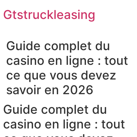
Skip
Gtstruckleasing
to
content
Guide complet du
casino en ligne : tout
ce que vous devez
savoir en 2026
Guide complet du
casino en ligne : tout